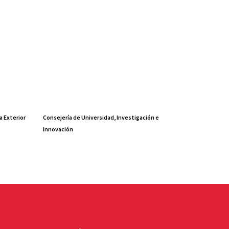
a Exterior
Consejería de Universidad, Investigación e
Innovación