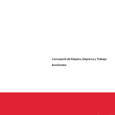
Consejería de Empleo, Empresa y Trabajo
Autónomo