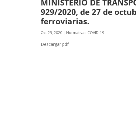
MINISTERIO DE TRANSP
929/2020, de 27 de octub
ferroviarias.
Oct 29, 2020
|
Normativas-COVID-19
Descargar pdf