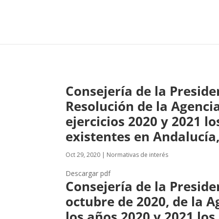
Consejería de la Preside
Resolución de la Agenci
ejercicios 2020 y 2021 lo
existentes en Andalucía,
Oct 29, 2020
|
Normativas de interés
Descargar pdf
Consejería de la Preside
octubre de 2020, de la A
los años 2020 y 2021 los 