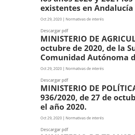
existentes en Andalucía 
Oct 29, 2020
|
Normativas de interés
Descargar pdf
MINISTERIO DE AGRICUL
octubre de 2020, de la S
Comunidad Autónoma de 
Oct 29, 2020
|
Normativas de interés
Descargar pdf
MINISTERIO DE POLÍTIC
936/2020, de 27 de octub
el año 2020.
Oct 29, 2020
|
Normativas de interés
Descargar pdf