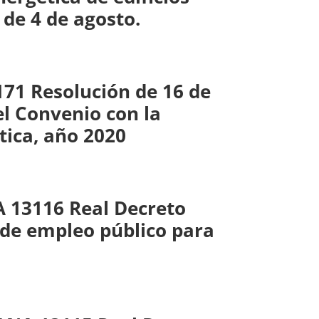
 de 4 de agosto.
1 Resolución de 16 de
el Convenio con la
ica, año 2020
 13116 Real Decreto
a de empleo público para