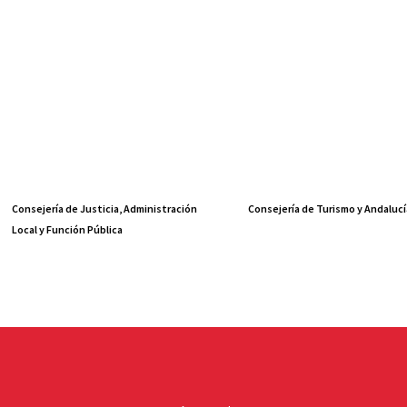
Consejería de Justicia, Administración
Consejería de Turismo y Andalucí
Local y Función Pública