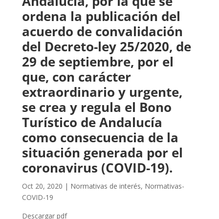
Andalucía, por la que se
ordena la publicación del
acuerdo de convalidación
del Decreto-ley 25/2020, de
29 de septiembre, por el
que, con carácter
extraordinario y urgente,
se crea y regula el Bono
Turístico de Andalucía
como consecuencia de la
situación generada por el
coronavirus (COVID-19).
Oct 20, 2020
|
Normativas de interés
,
Normativas-
COVID-19
Descargar pdf