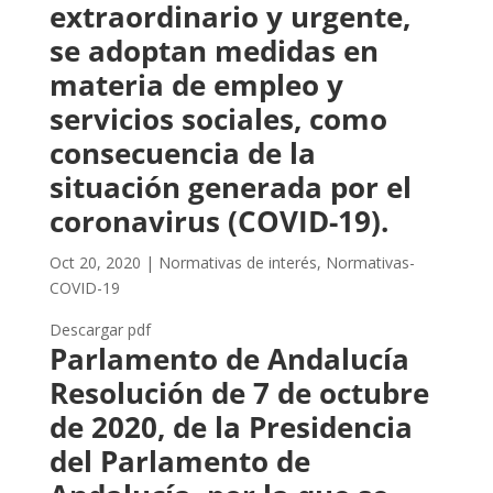
extraordinario y urgente,
se adoptan medidas en
materia de empleo y
servicios sociales, como
consecuencia de la
situación generada por el
coronavirus (COVID-19).
Oct 20, 2020
|
Normativas de interés
,
Normativas-
COVID-19
Descargar pdf
Parlamento de Andalucía
Resolución de 7 de octubre
de 2020, de la Presidencia
del Parlamento de