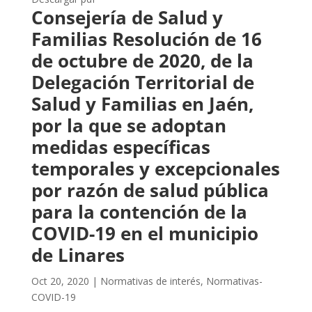
Consejería de Salud y
Familias Resolución de 16
de octubre de 2020, de la
Delegación Territorial de
Salud y Familias en Jaén,
por la que se adoptan
medidas específicas
temporales y excepcionales
por razón de salud pública
para la contención de la
COVID-19 en el municipio
de Linares
Oct 20, 2020
|
Normativas de interés
,
Normativas-
COVID-19