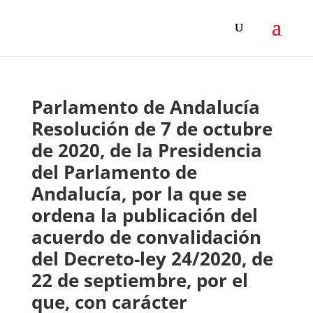
Parlamento de Andalucía
Resolución de 7 de octubre
de 2020, de la Presidencia
del Parlamento de
Andalucía, por la que se
ordena la publicación del
acuerdo de convalidación
del Decreto-ley 24/2020, de
22 de septiembre, por el
que, con carácter