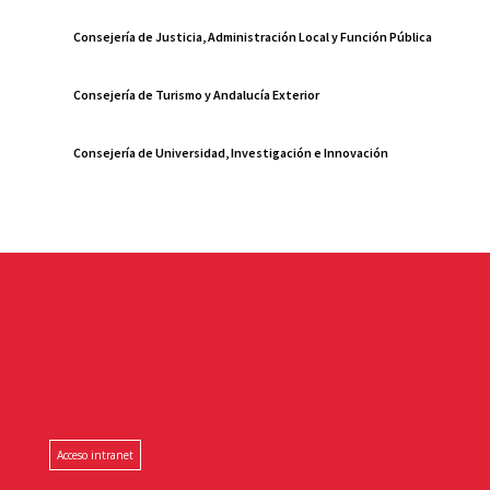
Consejería de Justicia, Administración Local y Función Pública
Consejería de Turismo y Andalucía Exterior
Consejería de Universidad, Investigación e Innovación
Acceso intranet