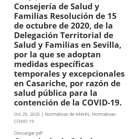
Consejería de Salud y
Familias Resolución de 15
de octubre de 2020, de la
Delegación Territorial de
Salud y Familias en Sevilla,
por la que se adoptan
medidas específicas
temporales y excepcionales
en Casariche, por razón de
salud pública para la
contención de la COVID-19.
Oct 20, 2020
|
Normativas de interés
,
Normativas-
COVID-19
Descargar pdf