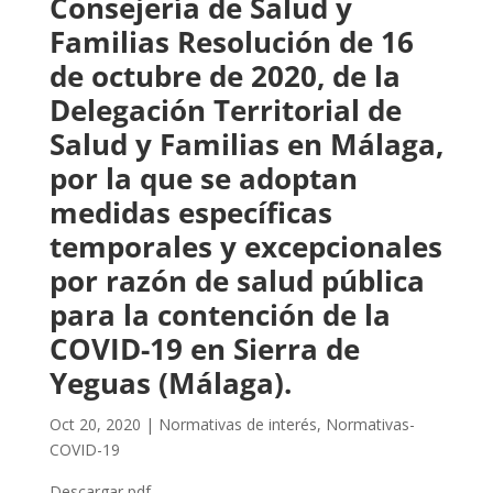
Consejería de Salud y
Familias Resolución de 16
de octubre de 2020, de la
Delegación Territorial de
Salud y Familias en Málaga,
por la que se adoptan
medidas específicas
temporales y excepcionales
por razón de salud pública
para la contención de la
COVID-19 en Sierra de
Yeguas (Málaga).
Oct 20, 2020
|
Normativas de interés
,
Normativas-
COVID-19
Descargar pdf