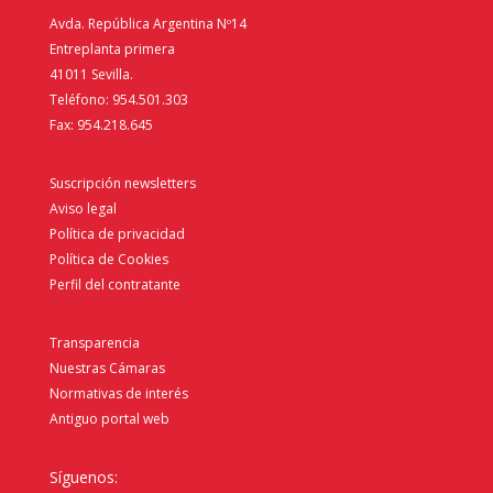
Avda. República Argentina Nº14
Entreplanta primera
41011 Sevilla.
Teléfono: 954.501.303
Fax: 954.218.645
Suscripción newsletters
Aviso legal
Política de privacidad
Política de Cookies
Perfil del contratante
Transparencia
Nuestras Cámaras
Normativas de interés
Antiguo portal web
Síguenos: