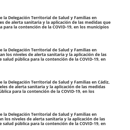
 la Delegación Territorial de Salud y Familias en
es de alerta sanitaria y la aplicación de las medidas que
a para la contención de la COVID-19, en los municipios
 la Delegación Territorial de Salud y Familias en
 los niveles de alerta sanitaria y la aplicación de las
salud pública para la contención de la COVID-19, en
 la Delegación Territorial de Salud y Familias en Cádiz,
les de alerta sanitaria y la aplicación de las medidas
blica para la contención de la COVID-19, en los
 la Delegación Territorial de Salud y Familias en
los niveles de alerta sanitaria y la aplicación de las
salud pública para la contención de la COVID-19, en