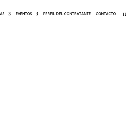
AS
EVENTOS
PERFIL DEL CONTRATANTE
CONTACTO