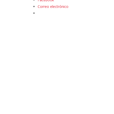
Correo electrónico