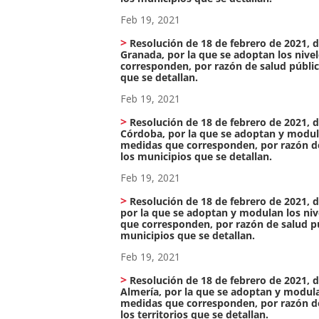
Feb 19, 2021
Resolución de 18 de febrero de 2021, de
Granada, por la que se adoptan los nivel
corresponden, por razón de salud públic
que se detallan.
Feb 19, 2021
Resolución de 18 de febrero de 2021, de
Córdoba, por la que se adoptan y modulan
medidas que corresponden, por razón de 
los municipios que se detallan.
Feb 19, 2021
Resolución de 18 de febrero de 2021, de
por la que se adoptan y modulan los nive
que corresponden, por razón de salud pú
municipios que se detallan.
Feb 19, 2021
Resolución de 18 de febrero de 2021, de
Almería, por la que se adoptan y modulan 
medidas que corresponden, por razón de 
los territorios que se detallan.