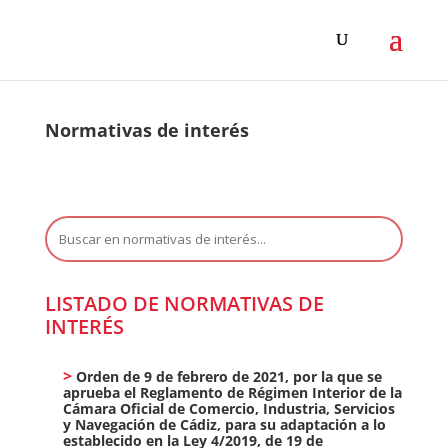
Normativas de interés
Buscar:
LISTADO DE NORMATIVAS DE
INTERÉS
Orden de 9 de febrero de 2021, por la que se
aprueba el Reglamento de Régimen Interior de la
Cámara Oficial de Comercio, Industria, Servicios
y Navegación de Cádiz, para su adaptación a lo
establecido en la Ley 4/2019, de 19 de