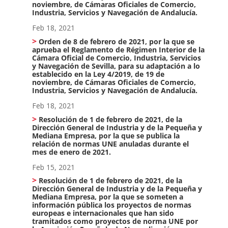
noviembre, de Cámaras Oficiales de Comercio,
Industria, Servicios y Navegación de Andalucía.
Feb 18, 2021
Orden de 8 de febrero de 2021, por la que se
aprueba el Reglamento de Régimen Interior de la
Cámara Oficial de Comercio, Industria, Servicios
y Navegación de Sevilla, para su adaptación a lo
establecido en la Ley 4/2019, de 19 de
noviembre, de Cámaras Oficiales de Comercio,
Industria, Servicios y Navegación de Andalucía.
Feb 18, 2021
Resolución de 1 de febrero de 2021, de la
Dirección General de Industria y de la Pequeña y
Mediana Empresa, por la que se publica la
relación de normas UNE anuladas durante el
mes de enero de 2021.
Feb 15, 2021
Resolución de 1 de febrero de 2021, de la
Dirección General de Industria y de la Pequeña y
Mediana Empresa, por la que se someten a
información pública los proyectos de normas
europeas e internacionales que han sido
tramitados como proyectos de norma UNE por