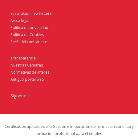
Suscripción newsletters
Aviso legal
Política de privacidad
Política de Cookies
Perfil del contratante
Transparencia
Nuestras Cámaras
Normativas de interés
Antiguo portal web
Síguenos:
Certificados aplicables a la Gestión e impartición de formación continua y
formación profesional para el empleo