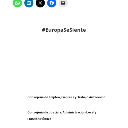
#EuropaSeSiente
Consejería de Empleo, Empresa y Trabajo Autónomo
Consejería de Justicia, Administración Local y
Función Pública