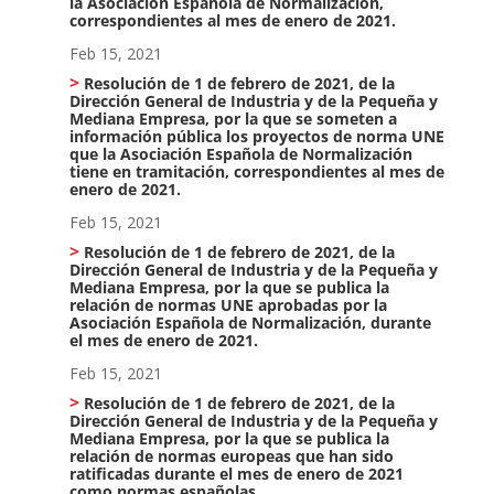
la Asociación Española de Normalización,
correspondientes al mes de enero de 2021.
Feb 15, 2021
Resolución de 1 de febrero de 2021, de la
Dirección General de Industria y de la Pequeña y
Mediana Empresa, por la que se someten a
información pública los proyectos de norma UNE
que la Asociación Española de Normalización
tiene en tramitación, correspondientes al mes de
enero de 2021.
Feb 15, 2021
Resolución de 1 de febrero de 2021, de la
Dirección General de Industria y de la Pequeña y
Mediana Empresa, por la que se publica la
relación de normas UNE aprobadas por la
Asociación Española de Normalización, durante
el mes de enero de 2021.
Feb 15, 2021
Resolución de 1 de febrero de 2021, de la
Dirección General de Industria y de la Pequeña y
Mediana Empresa, por la que se publica la
relación de normas europeas que han sido
ratificadas durante el mes de enero de 2021
como normas españolas.