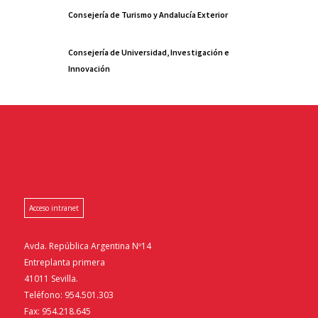
Consejería de Turismo y Andalucía Exterior
Consejería de Universidad, Investigación e
Innovación
Acceso intranet
Avda. República Argentina Nº14
Entreplanta primera
41011 Sevilla.
Teléfono: 954.501.303
Fax: 954.218.645