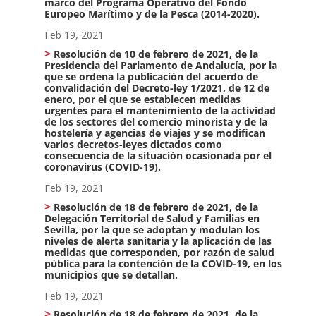
marco del Programa Operativo del Fondo
Europeo Marítimo y de la Pesca (2014-2020).
Feb 19, 2021
Resolución de 10 de febrero de 2021, de la
Presidencia del Parlamento de Andalucía, por la
que se ordena la publicación del acuerdo de
convalidación del Decreto-ley 1/2021, de 12 de
enero, por el que se establecen medidas
urgentes para el mantenimiento de la actividad
de los sectores del comercio minorista y de la
hostelería y agencias de viajes y se modifican
varios decretos-leyes dictados como
consecuencia de la situación ocasionada por el
coronavirus (COVID-19).
Feb 19, 2021
Resolución de 18 de febrero de 2021, de la
Delegación Territorial de Salud y Familias en
Sevilla, por la que se adoptan y modulan los
niveles de alerta sanitaria y la aplicación de las
medidas que corresponden, por razón de salud
pública para la contención de la COVID-19, en los
municipios que se detallan.
Feb 19, 2021
Resolución de 18 de febrero de 2021, de la