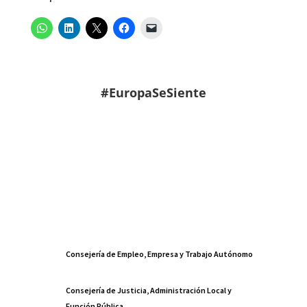
#EuropaSeSiente
Consejería de Empleo, Empresa y Trabajo Autónomo
Consejería de Justicia, Administración Local y
Función Pública