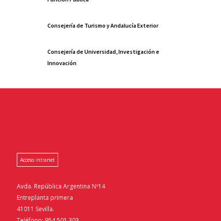
Consejería de Turismo y Andalucía Exterior
Consejería de Universidad, Investigación e
Innovación
Acceso intranet
Avda. República Argentina Nº14
Entreplanta primera
41011 Sevilla.
Teléfono: 954.501.303