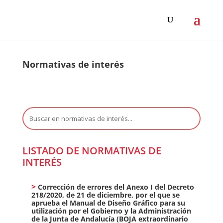
Normativas de interés
Buscar:
LISTADO DE NORMATIVAS DE
INTERÉS
Corrección de errores del Anexo I del Decreto
218/2020, de 21 de diciembre, por el que se
aprueba el Manual de Diseño Gráfico para su
utilización por el Gobierno y la Administración
de la Junta de Andalucía (BOJA extraordinario