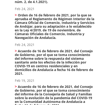
núm. 2, de 4.1.2021).
Feb 24, 2021
Orden de 16 de febrero de 2021, por la que se
aprueba el Reglamento de Régimen Interior de la
Cámara Oficial de Comercio, Industria y Servicios
de Andújar, para su adaptación a lo establecido
en la Ley 4/2019, de 19 de noviembre, de
Cámaras Oficiales de Comercio, Industria y
Navegación de Andalucía.
Feb 24, 2021
Acuerdo de 16 de febrero de 2021, del Consejo
de Gobierno, por el que se toma conocimiento
del informe sobre la respuesta del sistema
sanitario ante los efectos de la infección por
COVID-19 en centros residenciales y en
domicilios de Andalucía a fecha 16 de febrero de
2021.
Feb 19, 2021
Acuerdo de 16 de febrero de 2021, del Consejo
de Gobierno, por el que se toma conocimiento
del informe de la Consejería de Salud y Familias
sobre la evolución de la pandemia del COVID-19
en la Comunidad Autónoma de Andalucía a