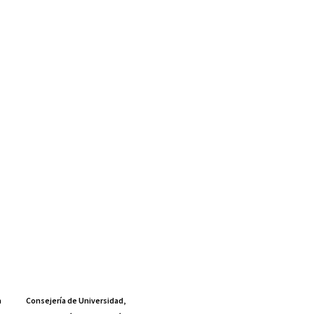
a
Consejería de Universidad,