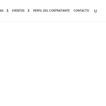
AS
EVENTOS
PERFIL DEL CONTRATANTE
CONTACTO