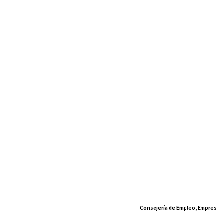
Consejería de Empleo, Empres