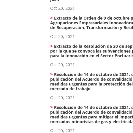
Oct 20, 2021
Extracto de la Orden de 9 de octubre 
Agrupaciones Empresariales Innovadoras
de Recuperación, Transformación y Resil
Oct 20, 2021
Extracto de la Resolución de 30 de se
por la que se convoca las subvenciones 
para la Innovación en el Sector Portuar
Oct 20, 2021
Resolución de 14 de octubre de 2021, d
publicación del Acuerdo de convalidació
medidas urgentes para la protección del
mercado de trabajo.
Oct 20, 2021
Resolución de 14 de octubre de 2021, d
publicación del Acuerdo de convalidació
medidas urgentes para mitigar el impacto
mercados minoristas de gas y electricid
Oct 20, 2021