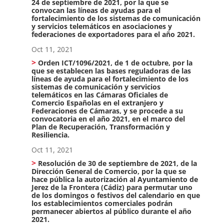
24 de septiembre de 2021, por la que se
convocan las líneas de ayudas para el
fortalecimiento de los sistemas de comunicación
y servicios telemáticos en asociaciones y
federaciones de exportadores para el año 2021.
Oct 11, 2021
Orden ICT/1096/2021, de 1 de octubre, por la
que se establecen las bases reguladoras de las
líneas de ayuda para el fortalecimiento de los
sistemas de comunicación y servicios
telemáticos en las Cámaras Oficiales de
Comercio Españolas en el extranjero y
Federaciones de Cámaras, y se procede a su
convocatoria en el año 2021, en el marco del
Plan de Recuperación, Transformación y
Resiliencia.
Oct 11, 2021
Resolución de 30 de septiembre de 2021, de la
Dirección General de Comercio, por la que se
hace pública la autorización al Ayuntamiento de
Jerez de la Frontera (Cádiz) para permutar uno
de los domingos o festivos del calendario en que
los establecimientos comerciales podrán
permanecer abiertos al público durante el año
2021.