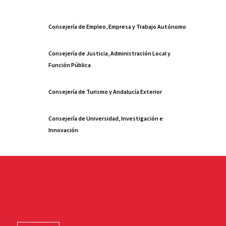
Consejería de Empleo, Empresa y Trabajo Autónomo
Consejería de Justicia, Administración Local y
Función Pública
Consejería de Turismo y Andalucía Exterior
Consejería de Universidad, Investigación e
Innovación