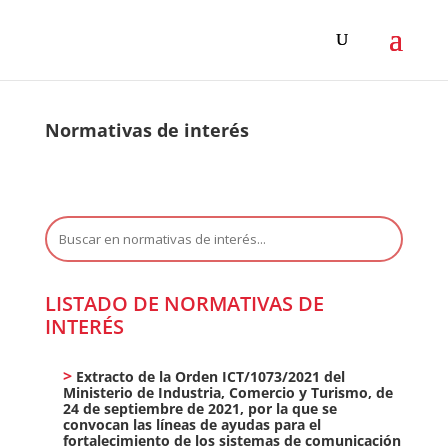
Normativas de interés
Buscar:
LISTADO DE NORMATIVAS DE
INTERÉS
Extracto de la Orden ICT/1073/2021 del
Ministerio de Industria, Comercio y Turismo, de
24 de septiembre de 2021, por la que se
convocan las líneas de ayudas para el
fortalecimiento de los sistemas de comunicación