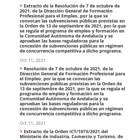
Extracto de la Resolución de 7 de octubre de
2021, de la Dirección General de Formación
Profesional para el Empleo, por la que se
convocan las subvenciones públicas previstas en
la Orden de 13 de septiembre de 2021, por la que
se regula el programa de empleo y formación en
la Comunidad Autónoma de Andalucía y se
aprueban las bases reguladoras para la
concesión de subvenciones públicas en régimen
de concurrencia competitiva a dicho programa.
Oct 11, 2021
Resolución de 7 de octubre de 2021, de la
Dirección General de Formación Profesional para
el Empleo, por la que se convocan las
subvenciones públicas previstas en la Orden de
13 de septiembre de 2021, por la que se regula el
programa de empleo y formación en la
Comunidad Autónoma de Andalucía y se
aprueban las bases reguladoras para la
concesión de subvenciones públicas en régimen
de concurrencia competitiva a dicho programa.
Oct 11, 2021
Extracto de la Orden ICT/1073/2021 del
Ministerio de Industria, Comercio y Turismo, de