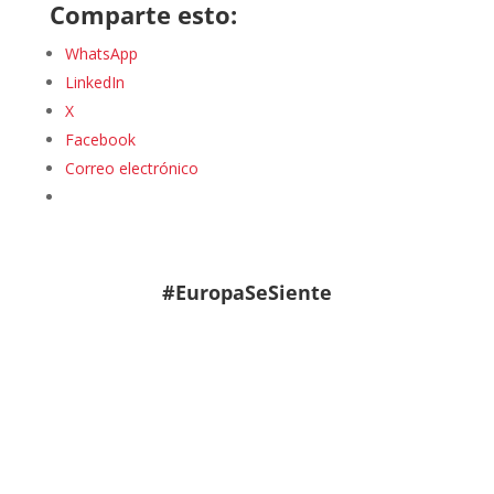
Comparte esto:
WhatsApp
LinkedIn
X
Facebook
Correo electrónico
#EuropaSeSiente