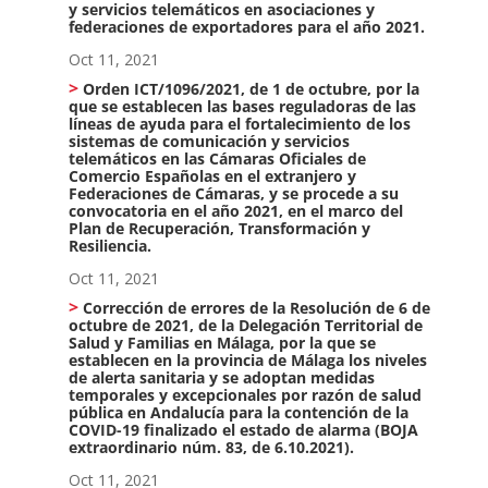
y servicios telemáticos en asociaciones y
federaciones de exportadores para el año 2021.
Oct 11, 2021
Orden ICT/1096/2021, de 1 de octubre, por la
que se establecen las bases reguladoras de las
líneas de ayuda para el fortalecimiento de los
sistemas de comunicación y servicios
telemáticos en las Cámaras Oficiales de
Comercio Españolas en el extranjero y
Federaciones de Cámaras, y se procede a su
convocatoria en el año 2021, en el marco del
Plan de Recuperación, Transformación y
Resiliencia.
Oct 11, 2021
Corrección de errores de la Resolución de 6 de
octubre de 2021, de la Delegación Territorial de
Salud y Familias en Málaga, por la que se
establecen en la provincia de Málaga los niveles
de alerta sanitaria y se adoptan medidas
temporales y excepcionales por razón de salud
pública en Andalucía para la contención de la
COVID-19 finalizado el estado de alarma (BOJA
extraordinario núm. 83, de 6.10.2021).
Oct 11, 2021