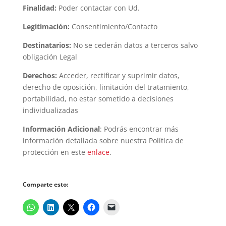
Finalidad:
Poder contactar con Ud.
Legitimación:
Consentimiento/Contacto
Destinatarios:
No se cederán datos a terceros salvo
obligación Legal
Derechos:
Acceder, rectificar y suprimir datos,
derecho de oposición, limitación del tratamiento,
portabilidad, no estar sometido a decisiones
individualizadas
Información Adicional
: Podrás encontrar más
información detallada sobre nuestra Política de
protección en este
enlace
.
Comparte esto: