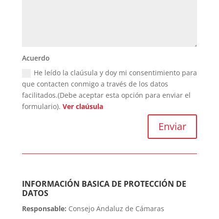
Acuerdo
He leído la claúsula y doy mi consentimiento para
que contacten conmigo a través de los datos
facilitados.(Debe aceptar esta opción para enviar el
formulario).
Ver claúsula
Enviar
INFORMACIÓN BASICA DE PROTECCIÓN DE
DATOS
Responsable:
Consejo Andaluz de Cámaras