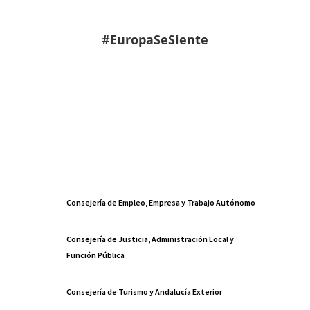
#EuropaSeSiente
Consejería de Empleo, Empresa y Trabajo Autónomo
Consejería de Justicia, Administración Local y
Función Pública
Consejería de Turismo y Andalucía Exterior