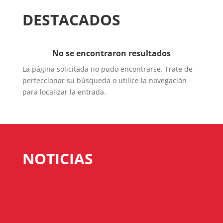
DESTACADOS
No se encontraron resultados
La página solicitada no pudo encontrarse. Trate de
perfeccionar su búsqueda o utilice la navegación
para localizar la entrada.
NOTICIAS