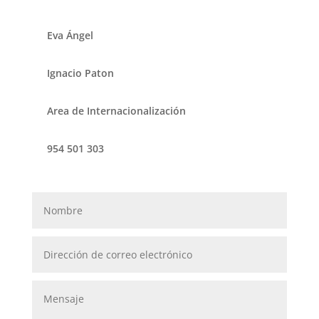
Eva Ángel
Ignacio Paton
Area de Internacionalización
954 501 303