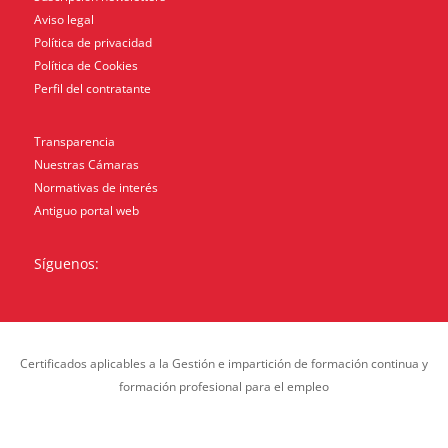
Aviso legal
Política de privacidad
Política de Cookies
Perfil del contratante
Transparencia
Nuestras Cámaras
Normativas de interés
Antiguo portal web
Síguenos:
Certificados aplicables a la Gestión e impartición de formación continua y
formación profesional para el empleo