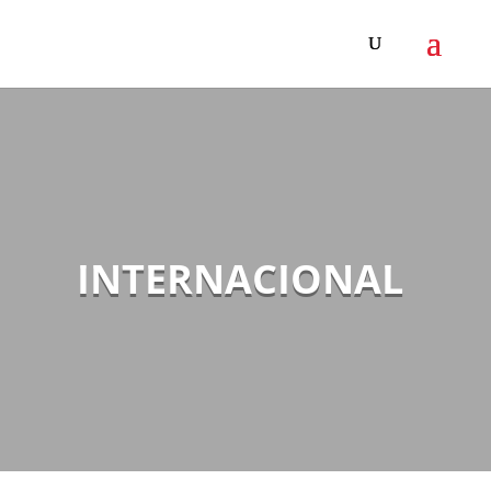
INTERNACIONAL