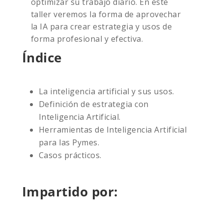
optimizar su trabajo diario. En este
taller veremos la forma de aprovechar
la IA para crear estrategia y usos de
forma profesional y efectiva.
Índice
La inteligencia artificial y sus usos.
Definición de estrategia con
Inteligencia Artificial.
Herramientas de Inteligencia Artificial
para las Pymes.
Casos prácticos.
Impartido por: