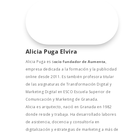
Alicia Puga Elvira
Alicia Puga es s
ocio fundador de Aumenta
,
empresa dedicada a la formación y la publicidad
online desde 2011. Es también profesora titular
de las asignaturas de Transformación Digital y
Marketing Digital en ESCO Escuela Superior de
Comunicación y Marketing de Granada.
Alicia es arquitecto, nació en Granada en 1982
donde reside y trabaja. Ha desarrollado labores
de asistencia, docencia y consultoría en
digitalización y estrategias de marketing a más de