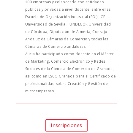
100 empresas y colaborado con entidades
públicas y privadas a nivel docente, entre ellas:
Escuela de Organización Industrial (EOI), ICE
Universidad de Sevilla, FUNDECOR Universidad
de Córdoba, Diputación de Almería, Consejo
Andaluz de Cámaras de Comercio y todas las
Cámaras de Comercio andaluzas.
Alicia ha participado como docente en el Máster
de Marketing, Comercio Electrónico y Redes
Sociales de la Cámara de Comercio de Granada,
así como en ESCO Granada para el Certificado de
profesionalidad sobre Creación y Gestión de
microempresas.
Inscripciones