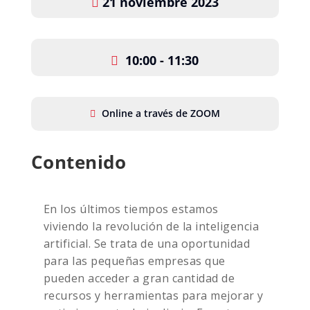
21 noviembre 2023
10:00 - 11:30
Online a través de ZOOM
Contenido
En los últimos tiempos estamos
viviendo la revolución de la inteligencia
artificial. Se trata de una oportunidad
para las pequeñas empresas que
pueden acceder a gran cantidad de
recursos y herramientas para mejorar y