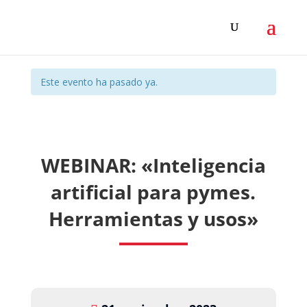
Este evento ha pasado ya.
WEBINAR: «Inteligencia
artificial para pymes.
Herramientas y usos»