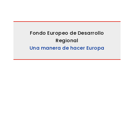
Fondo Europeo de Desarrollo
Regional
Una manera de hacer Europa