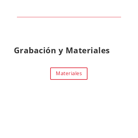
Grabación y Materiales
Materiales