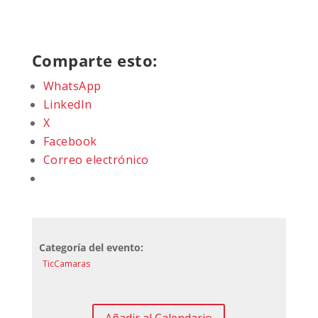
Comparte esto:
WhatsApp
LinkedIn
X
Facebook
Correo electrónico
Categoría del evento:
TicCamaras
Añadir al Calendario