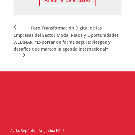
←
Foro Transformación Digital de las
Empresas del Sector Moda: Retos y Oportunidades
WEBINAR: "Exportar de forma segura: riesgos y
desafíos que marcan la agenda internacional"
→
Acceso intranet
Avda. República Argentina Nº14