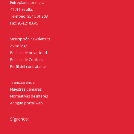
Entreplanta primera
41011 Sevilla.
Teléfono: 954.501.303
Fax: 954.218.645
Suscripción newsletters
Aviso legal
Política de privacidad
Política de Cookies
Perfil del contratante
Transparencia
Nuestras Cámaras
Normativas de interés
Antiguo portal web
Síguenos: