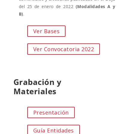
del 25 de enero de 2022
(Modalidades A y
B)
.
Ver Bases
Ver Convocatoria 2022
Grabación y
Materiales
Presentación
Guía Entidades