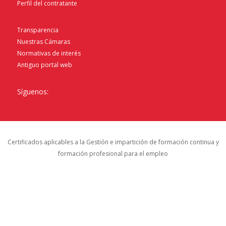
Perfil del contratante
Transparencia
Nuestras Cámaras
Normativas de interés
Antiguo portal web
Síguenos:
Certificados aplicables a la Gestión e impartición de formación continua y
formación profesional para el empleo