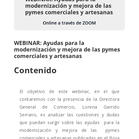
modernización y mejora de las
pymes comerciales y artesanas
Online a través de ZOOM
WEBINAR: Ayudas para la
modernización y mejora de las pymes
comerciales y artesanas
Contenido
El objetivo de este webinar, en el que
contaremos con la presencia de la Directora
General de Comercio, Lorena Garrido
Serrano, es analizar las cuestiones y dudas
que puedan surgir sobre las ayudas para la
modernización y mejora de las pymes
comerciales y artesanas publicadas en el Boja