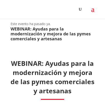
Este evento ha pasado ya.
WEBINAR: Ayudas para la
modernización y mejora de las pymes
comerciales y artesanas
WEBINAR: Ayudas para la
modernización y mejora
de las pymes comerciales
y artesanas