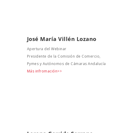
José María Villén Lozano
Apertura del Webinar
Presidente de la Comisión de Comercio,
Pymes y Autónomos de Cámaras Andalucía
Más infromación>>