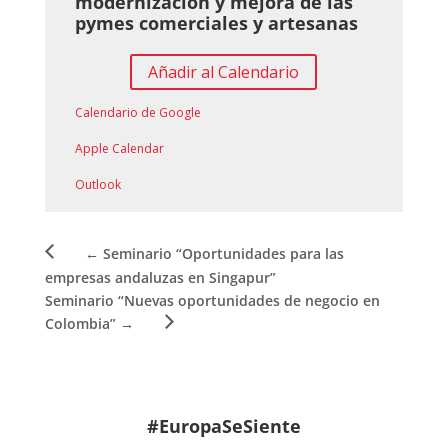
modernización y mejora de las
pymes comerciales y artesanas
Añadir al Calendario
Calendario de Google
Apple Calendar
Outlook
←
Seminario “Oportunidades para las
empresas andaluzas en Singapur”
Seminario “Nuevas oportunidades de negocio en
Colombia”
→
#EuropaSeSiente