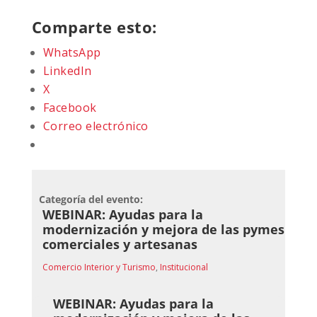
Comparte esto:
WhatsApp
LinkedIn
X
Facebook
Correo electrónico
Categoría del evento:
WEBINAR: Ayudas para la
modernización y mejora de las pymes
comerciales y artesanas
Comercio Interior y Turismo
,
Institucional
WEBINAR: Ayudas para la