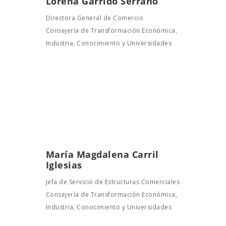
Lorena Garrido Serrano
Directora General de Comercio
Consejería de Transformación Económica,
Industria, Conocimiento y Universidades
María Magdalena Carril
Iglesias
Jefa de Servicio de Estructuras Comerciales
Consejería de Transformación Económica,
Industria, Conocimiento y Universidades