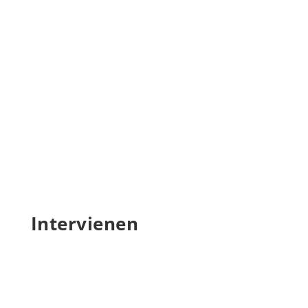
Intervienen