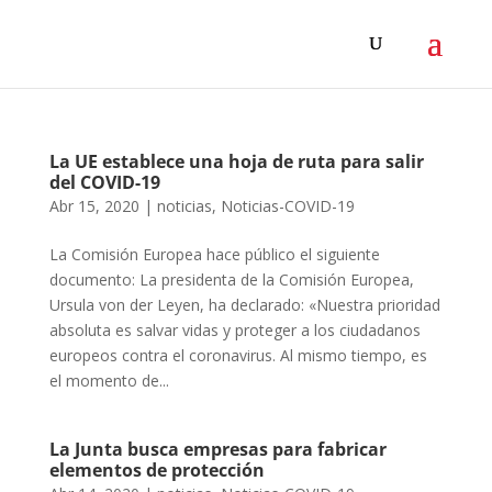
La UE establece una hoja de ruta para salir
del COVID-19
Abr 15, 2020
|
noticias
,
Noticias-COVID-19
La Comisión Europea hace público el siguiente
documento: La presidenta de la Comisión Europea,
Ursula von der Leyen, ha declarado: «Nuestra prioridad
absoluta es salvar vidas y proteger a los ciudadanos
europeos contra el coronavirus. Al mismo tiempo, es
el momento de...
La Junta busca empresas para fabricar
elementos de protección