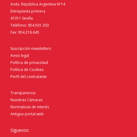
Avda. República Argentina Nº14
Entreplanta primera
41011 Sevilla.
Teléfono: 954.501.303
Fax: 954.218.645
Suscripción newsletters
Aviso legal
Política de privacidad
Política de Cookies
Perfil del contratante
Transparencia
Nuestras Cámaras
Normativas de interés
Antiguo portal web
Síguenos: