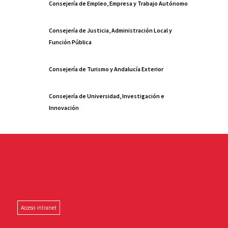
Consejería de Empleo, Empresa y Trabajo Autónomo
Consejería de Justicia, Administración Local y
Función Pública
Consejería de Turismo y Andalucía Exterior
Consejería de Universidad, Investigación e
Innovación
Acceso intranet