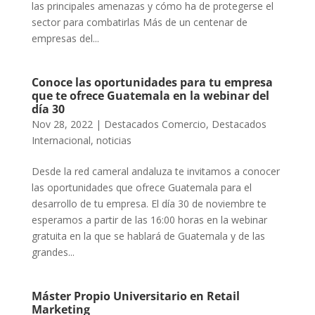
las principales amenazas y cómo ha de protegerse el
sector para combatirlas Más de un centenar de
empresas del...
Conoce las oportunidades para tu empresa
que te ofrece Guatemala en la webinar del
día 30
Nov 28, 2022
|
Destacados Comercio
,
Destacados
Internacional
,
noticias
Desde la red cameral andaluza te invitamos a conocer
las oportunidades que ofrece Guatemala para el
desarrollo de tu empresa. El día 30 de noviembre te
esperamos a partir de las 16:00 horas en la webinar
gratuita en la que se hablará de Guatemala y de las
grandes...
Máster Propio Universitario en Retail
Marketing