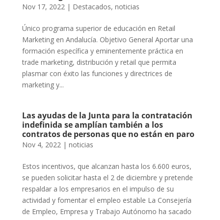
Nov 17, 2022
|
Destacados
,
noticias
Único programa superior de educación en Retail
Marketing en Andalucía. Objetivo General Aportar una
formación específica y eminentemente práctica en
trade marketing, distribución y retail que permita
plasmar con éxito las funciones y directrices de
marketing y...
Las ayudas de la Junta para la contratación
indefinida se amplían también a los
contratos de personas que no están en paro
Nov 4, 2022
|
noticias
Estos incentivos, que alcanzan hasta los 6.600 euros,
se pueden solicitar hasta el 2 de diciembre y pretende
respaldar a los empresarios en el impulso de su
actividad y fomentar el empleo estable La Consejería
de Empleo, Empresa y Trabajo Autónomo ha sacado