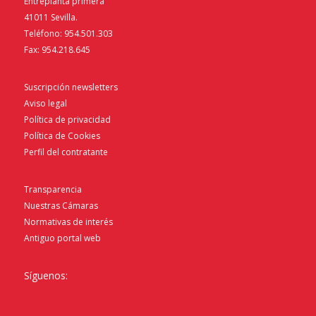
Entreplanta primera
41011 Sevilla.
Teléfono: 954.501.303
Fax: 954.218.645
Suscripción newsletters
Aviso legal
Política de privacidad
Política de Cookies
Perfil del contratante
Transparencia
Nuestras Cámaras
Normativas de interés
Antiguo portal web
Síguenos: