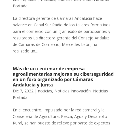
Portada
La directora gerente de Cámaras Andalucía hace
balance en Canal Sur Radio de los talleres formativos
para el comercio con un gran éxito de participantes y
resultados La directora gerente del Consejo Andaluz
de Cámaras de Comercio, Mercedes León, ha
realizado un...
Más de un centenar de empresa
agroalimentarias mejoran su ciberseguridad
en un foro organizado por Cámaras
Andalucía y Junta
Dic 7, 2022
|
noticias
,
Noticias Innovación
,
Noticias
Portada
En el encuentro, impulsado por la red cameral y la
Consejería de Agricultura, Pesca, Agua y Desarrollo
Rural, se han puesto de relieve por parte de expertos