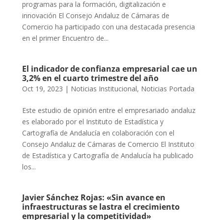
programas para la formación, digitalización e
innovación El Consejo Andaluz de Cámaras de
Comercio ha participado con una destacada presencia
en el primer Encuentro de...
El indicador de confianza empresarial cae un
3,2% en el cuarto trimestre del año
Oct 19, 2023
|
Noticias Institucional
,
Noticias Portada
Este estudio de opinión entre el empresariado andaluz
es elaborado por el Instituto de Estadística y
Cartografía de Andalucía en colaboración con el
Consejo Andaluz de Cámaras de Comercio El Instituto
de Estadística y Cartografía de Andalucía ha publicado
los...
Javier Sánchez Rojas: «Sin avance en
infraestructuras se lastra el crecimiento
empresarial y la competitividad»