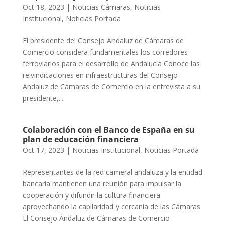
Oct 18, 2023
|
Noticias Cámaras
,
Noticias
Institucional
,
Noticias Portada
El presidente del Consejo Andaluz de Cámaras de
Comercio considera fundamentales los corredores
ferroviarios para el desarrollo de Andalucía Conoce las
reivindicaciones en infraestructuras del Consejo
Andaluz de Cámaras de Comercio en la entrevista a su
presidente,...
Colaboración con el Banco de España en su
plan de educación financiera
Oct 17, 2023
|
Noticias Institucional
,
Noticias Portada
Representantes de la red cameral andaluza y la entidad
bancaria mantienen una reunión para impulsar la
cooperación y difundir la cultura financiera
aprovechando la capilaridad y cercanía de las Cámaras
El Consejo Andaluz de Cámaras de Comercio