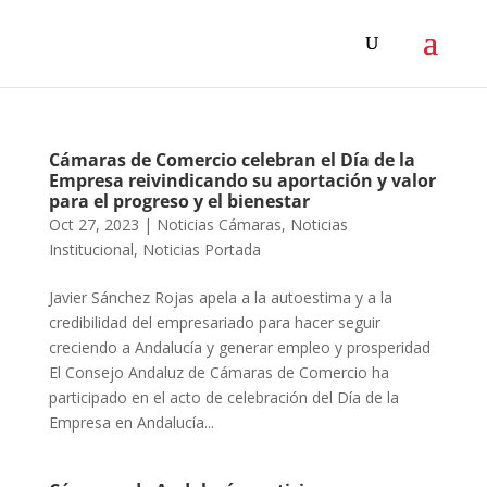
Cámaras de Comercio celebran el Día de la
Empresa reivindicando su aportación y valor
para el progreso y el bienestar
Oct 27, 2023
|
Noticias Cámaras
,
Noticias
Institucional
,
Noticias Portada
Javier Sánchez Rojas apela a la autoestima y a la
credibilidad del empresariado para hacer seguir
creciendo a Andalucía y generar empleo y prosperidad
El Consejo Andaluz de Cámaras de Comercio ha
participado en el acto de celebración del Día de la
Empresa en Andalucía...