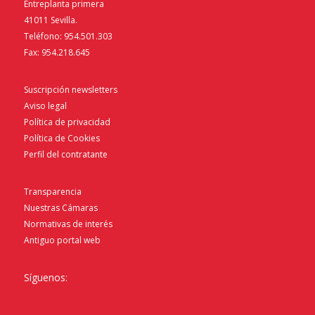
Entreplanta primera
41011 Sevilla.
Teléfono: 954.501.303
Fax: 954.218.645
Suscripción newsletters
Aviso legal
Política de privacidad
Política de Cookies
Perfil del contratante
Transparencia
Nuestras Cámaras
Normativas de interés
Antiguo portal web
Síguenos: