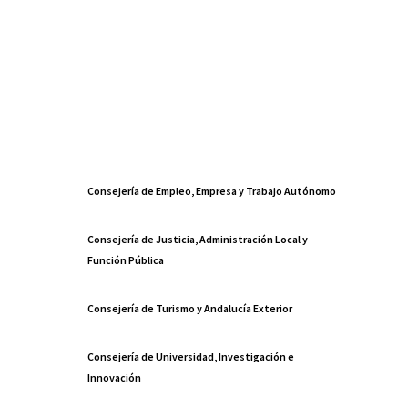
Consejería de Empleo, Empresa y Trabajo Autónomo
Consejería de Justicia, Administración Local y
Función Pública
Consejería de Turismo y Andalucía Exterior
Consejería de Universidad, Investigación e
Innovación