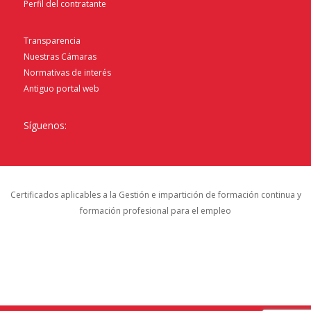
Perfil del contratante
Transparencia
Nuestras Cámaras
Normativas de interés
Antiguo portal web
Síguenos:
Certificados aplicables a la Gestión e impartición de formación continua y
formación profesional para el empleo