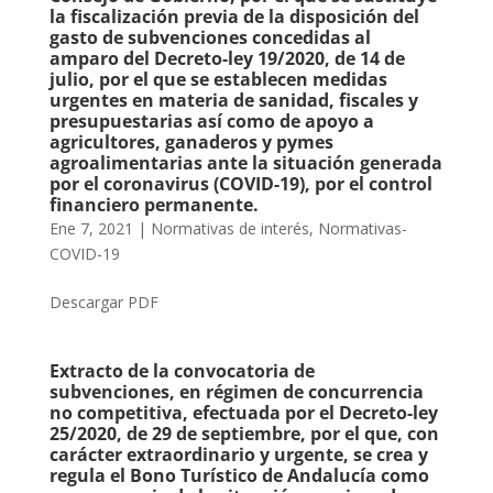
la fiscalización previa de la disposición del
gasto de subvenciones concedidas al
amparo del Decreto-ley 19/2020, de 14 de
julio, por el que se establecen medidas
urgentes en materia de sanidad, fiscales y
presupuestarias así como de apoyo a
agricultores, ganaderos y pymes
agroalimentarias ante la situación generada
por el coronavirus (COVID-19), por el control
financiero permanente.
Ene 7, 2021
|
Normativas de interés
,
Normativas-
COVID-19
Descargar PDF
Extracto de la convocatoria de
subvenciones, en régimen de concurrencia
no competitiva, efectuada por el Decreto-ley
25/2020, de 29 de septiembre, por el que, con
carácter extraordinario y urgente, se crea y
regula el Bono Turístico de Andalucía como