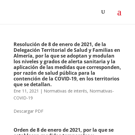
Resolución de 8 de enero de 2021, de la
Delegación Territorial de Salud y Familias en
Almería, por la que se adoptan y modulan
los niveles y grados de alerta sanitaria y la
aplicación de las medidas que corresponden,
por razón de salud pública para la
contención de la COVID-19, en los territorios
que se detallan.
Ene 11, 2021
|
Normativas de interés
,
Normativas-
COVID-19
Descargar PDF
Orden de 8 de enero de 2021, por la que se