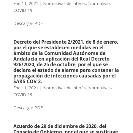
Ene 11, 2021
|
Normativas de interés
,
Normativas-
COVID-19
Descargar PDF
Decreto del Presidente 2/2021, de 8 de enero,
por el que se establecen medidas en el
ámbito de la Comunidad Autónoma de
Andalucía en aplicación del Real Decreto
926/2020, de 25 de octubre, por el que se
declara el estado de alarma para contener la
propagación de infecciones causadas por el
SARS-COV-2.
Ene 11, 2021
|
Normativas de interés
,
Normativas-
COVID-19
Descargar PDF
Acuerdo de 29 de diciembre de 2020, del
Consejo de Gobierno, por el que se sustituye