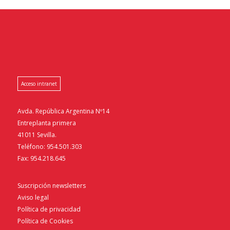
Acceso intranet
Avda. República Argentina Nº14
Entreplanta primera
41011 Sevilla.
Teléfono: 954.501.303
Fax: 954.218.645
Suscripción newsletters
Aviso legal
Política de privacidad
Política de Cookies