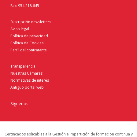
Fax: 954.218.645
Suscripción newsletters
Aviso legal
Política de privacidad
Política de Cookies
Perfil del contratante
Transparencia
Nuestras Cámaras
Normativas de interés
Antiguo portal web
Síguenos:
Certificados aplicables a la Gestión e impartición de formación continua y