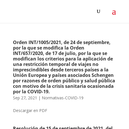
Orden INT/1005/2021, de 24 de septiembre,
por la que se modifica la Orden
INT/657/2020, de 17 de julio, por la que se
modifican los criterios para la aplicación de
una restricción temporal de viajes no
imprescindibles desde terceros países a la
Unión Europea y países asociados Schengen
por razones de orden público y salud pública
con motivo de la crisis sanitaria ocasionada
por la COVID-19.
Sep 27, 2021
|
Normativas-COVID-19
Descargar en PDF
Resolución de 15 de septiembre de 2021, del