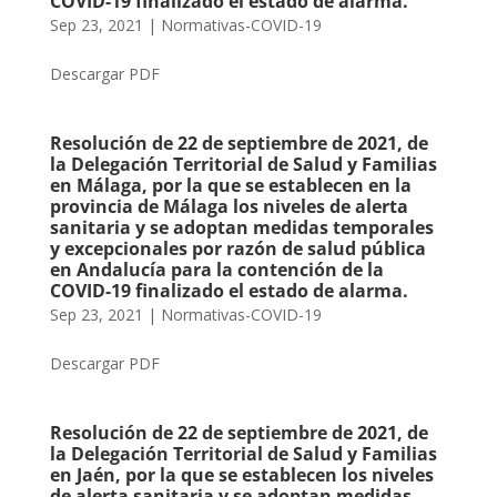
COVID-19 finalizado el estado de alarma.
Sep 23, 2021
|
Normativas-COVID-19
Descargar PDF
Resolución de 22 de septiembre de 2021, de
la Delegación Territorial de Salud y Familias
en Málaga, por la que se establecen en la
provincia de Málaga los niveles de alerta
sanitaria y se adoptan medidas temporales
y excepcionales por razón de salud pública
en Andalucía para la contención de la
COVID-19 finalizado el estado de alarma.
Sep 23, 2021
|
Normativas-COVID-19
Descargar PDF
Resolución de 22 de septiembre de 2021, de
la Delegación Territorial de Salud y Familias
en Jaén, por la que se establecen los niveles
de alerta sanitaria y se adoptan medidas