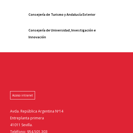
Consejería de Turismo y Andalucía Exterior
Consejería de Universidad, Investigación e
Innovación
Acceso intranet
Avda. República Argentina Nº14
Entreplanta primera
41011 Sevilla.
Teléfono: 954.501.303