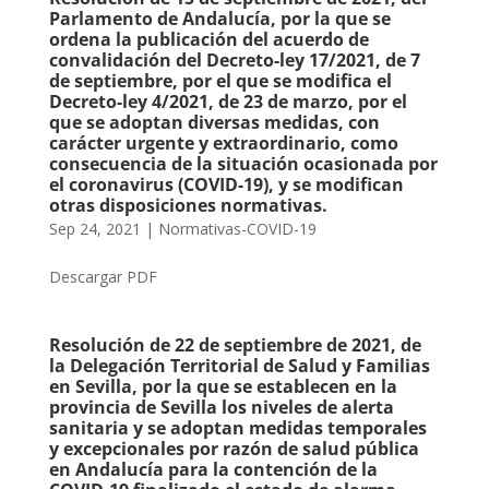
Parlamento de Andalucía, por la que se
ordena la publicación del acuerdo de
convalidación del Decreto-ley 17/2021, de 7
de septiembre, por el que se modifica el
Decreto-ley 4/2021, de 23 de marzo, por el
que se adoptan diversas medidas, con
carácter urgente y extraordinario, como
consecuencia de la situación ocasionada por
el coronavirus (COVID-19), y se modifican
otras disposiciones normativas.
Sep 24, 2021
|
Normativas-COVID-19
Descargar PDF
Resolución de 22 de septiembre de 2021, de
la Delegación Territorial de Salud y Familias
en Sevilla, por la que se establecen en la
provincia de Sevilla los niveles de alerta
sanitaria y se adoptan medidas temporales
y excepcionales por razón de salud pública
en Andalucía para la contención de la