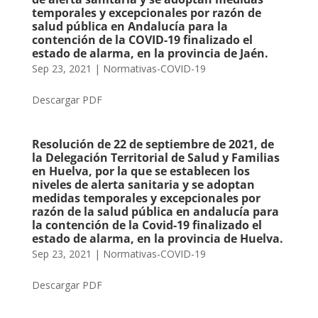
temporales y excepcionales por razón de
salud pública en Andalucía para la
contención de la COVID-19 finalizado el
estado de alarma, en la provincia de Jaén.
Sep 23, 2021
|
Normativas-COVID-19
Descargar PDF
Resolución de 22 de septiembre de 2021, de
la Delegación Territorial de Salud y Familias
en Huelva, por la que se establecen los
niveles de alerta sanitaria y se adoptan
medidas temporales y excepcionales por
razón de la salud pública en andalucía para
la contención de la Covid-19 finalizado el
estado de alarma, en la provincia de Huelva.
Sep 23, 2021
|
Normativas-COVID-19
Descargar PDF