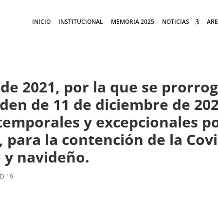
INICIO
INSTITUCIONAL
MEMORIA 2025
NOTICIAS
ARE
de 2021, por la que se prorro
rden de 11 de diciembre de 202
temporales y excepcionales po
 para la contención de la Covi
 y navideño.
ID-19