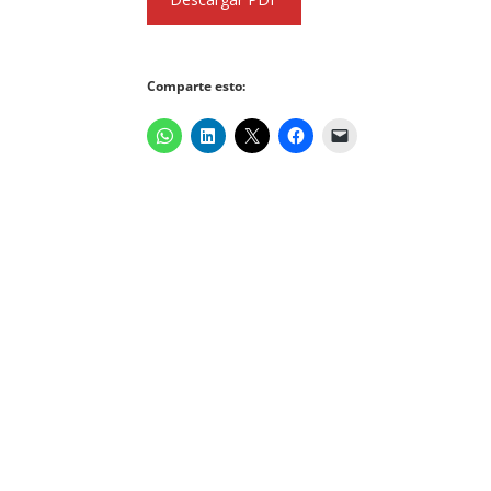
Comparte esto: