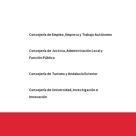
Consejería de Empleo, Empresa y Trabajo Autónomo
Consejería de Justicia, Administración Local y
Función Pública
Consejería de Turismo y Andalucía Exterior
Consejería de Universidad, Investigación e
Innovación