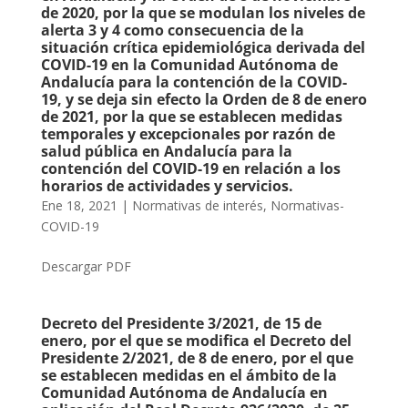
de 2020, por la que se modulan los niveles de
alerta 3 y 4 como consecuencia de la
situación crítica epidemiológica derivada del
COVID-19 en la Comunidad Autónoma de
Andalucía para la contención de la COVID-
19, y se deja sin efecto la Orden de 8 de enero
de 2021, por la que se establecen medidas
temporales y excepcionales por razón de
salud pública en Andalucía para la
contención del COVID-19 en relación a los
horarios de actividades y servicios.
Ene 18, 2021
|
Normativas de interés
,
Normativas-
COVID-19
Descargar PDF
Decreto del Presidente 3/2021, de 15 de
enero, por el que se modifica el Decreto del
Presidente 2/2021, de 8 de enero, por el que
se establecen medidas en el ámbito de la
Comunidad Autónoma de Andalucía en