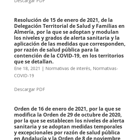
Descargar PDF
Resolución de 15 de enero de 2021, de la
Delegación Territorial de Salud y Familias en
Almería, por la que se adoptan y modulan
los niveles y grados de alerta sanitaria y la
aplicación de las medidas que corresponden,
por razón de salud pública para la
contención de la COVID-19, en los territorios
que se detallan.
Ene 18, 2021
|
Normativas de interés
,
Normativas-
COVID-19
Descargar PDF
Orden de 16 de enero de 2021, por la que se
modifica la Orden de 29 de octubre de 2020,
por la que se establecen los niveles de alerta
sanitaria y se adoptan medidas temporales
y excepcionales por razón de salud pública
en Andalucía y la Orden de 8 de noviembre