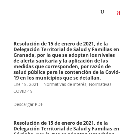
Resolución de 15 de enero de 2021, de la
Delegación Territorial de Salud y Familias en
Granada, por la que se adoptan los niveles
de alerta sanitaria y la aplicación de las
medidas que corresponden, por razón de
salud pública para la contención de la Covid-
19 en los municipios que se detallan.
Ene 18, 2021
|
Normativas de interés
,
Normativas-
COVID-19
Descargar PDF
Resolución de 15 de enero de 2021, de la
Delegación Territorial de Salud y Familias en