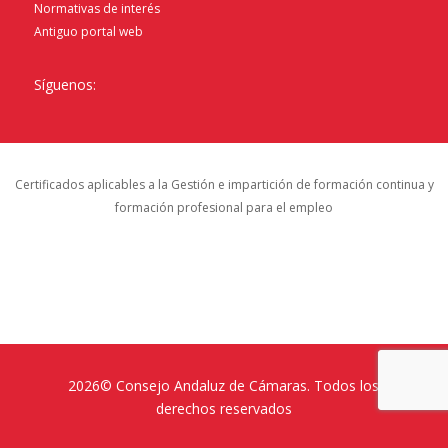
Normativas de interés
Antiguo portal web
Síguenos:
Certificados aplicables a la Gestión e impartición de formación continua y
formación profesional para el empleo
2026© Consejo Andaluz de Cámaras. Todos los
derechos reservados