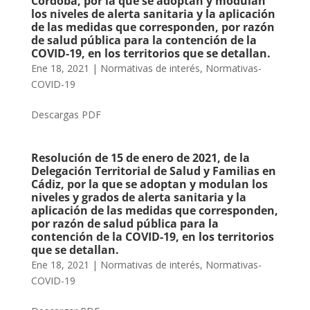
Córdoba, por la que se adoptan y modulan
los niveles de alerta sanitaria y la aplicación
de las medidas que corresponden, por razón
de salud pública para la contención de la
COVID-19, en los territorios que se detallan.
Ene 18, 2021
|
Normativas de interés
,
Normativas-
COVID-19
Descargas PDF
Resolución de 15 de enero de 2021, de la
Delegación Territorial de Salud y Familias en
Cádiz, por la que se adoptan y modulan los
niveles y grados de alerta sanitaria y la
aplicación de las medidas que corresponden,
por razón de salud pública para la
contención de la COVID-19, en los territorios
que se detallan.
Ene 18, 2021
|
Normativas de interés
,
Normativas-
COVID-19