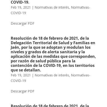
COVID-19.
Feb 19, 2021
|
Normativas de interés
,
Normativas-
COVID-19
Descargar PDF
Resolución de 18 de febrero de 2021, de la
Delegación Territorial de Salud y Familias en
Jaén, por la que se adoptan y modulan los
niveles y grados de alerta sanitaria y la
aplicación de las medidas que corresponden,
por razón de salud pública para la
contención de la COVID-19, en los territorios
que se detallan.
Feb 19, 2021
|
Normativas de interés
,
Normativas-
COVID-19
Descargar PDF
Resolución de 18 de febrero de 2021, de la