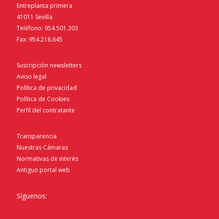
Entreplanta primera
41011 Sevilla.
Teléfono: 954.501.303
Fax: 954.218.645
Suscripción newsletters
Aviso legal
Política de privacidad
Política de Cookies
Perfil del contratante
Transparencia
Nuestras Cámaras
Normativas de interés
Antiguo portal web
Síguenos: