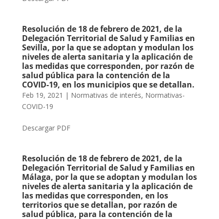
Resolución de 18 de febrero de 2021, de la
Delegación Territorial de Salud y Familias en
Sevilla, por la que se adoptan y modulan los
niveles de alerta sanitaria y la aplicación de
las medidas que corresponden, por razón de
salud pública para la contención de la
COVID-19, en los municipios que se detallan.
Feb 19, 2021
|
Normativas de interés
,
Normativas-
COVID-19
Descargar PDF
Resolución de 18 de febrero de 2021, de la
Delegación Territorial de Salud y Familias en
Málaga, por la que se adoptan y modulan los
niveles de alerta sanitaria y la aplicación de
las medidas que corresponden, en los
territorios que se detallan, por razón de
salud pública, para la contención de la