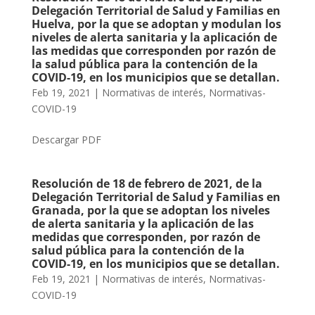
Delegación Territorial de Salud y Familias en
Huelva, por la que se adoptan y modulan los
niveles de alerta sanitaria y la aplicación de
las medidas que corresponden por razón de
la salud pública para la contención de la
COVID-19, en los municipios que se detallan.
Feb 19, 2021
|
Normativas de interés
,
Normativas-
COVID-19
Descargar PDF
Resolución de 18 de febrero de 2021, de la
Delegación Territorial de Salud y Familias en
Granada, por la que se adoptan los niveles
de alerta sanitaria y la aplicación de las
medidas que corresponden, por razón de
salud pública para la contención de la
COVID-19, en los municipios que se detallan.
Feb 19, 2021
|
Normativas de interés
,
Normativas-
COVID-19