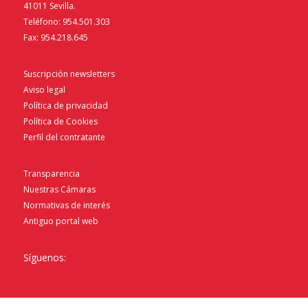
41011 Sevilla.
Teléfono: 954.501.303
Fax: 954.218.645
Suscripción newsletters
Aviso legal
Política de privacidad
Política de Cookies
Perfil del contratante
Transparencia
Nuestras Cámaras
Normativas de interés
Antiguo portal web
Síguenos: