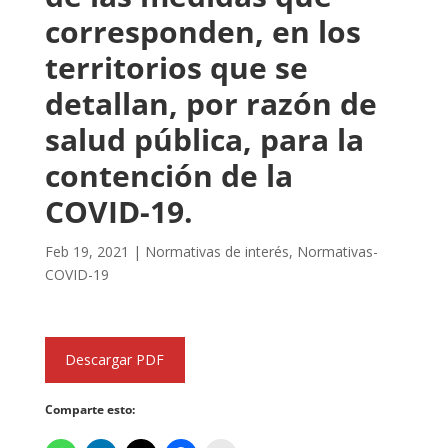
corresponden, en los
territorios que se
detallan, por razón de
salud pública, para la
contención de la
COVID-19.
Feb 19, 2021
|
Normativas de interés
,
Normativas-
COVID-19
Descargar PDF
Comparte esto: