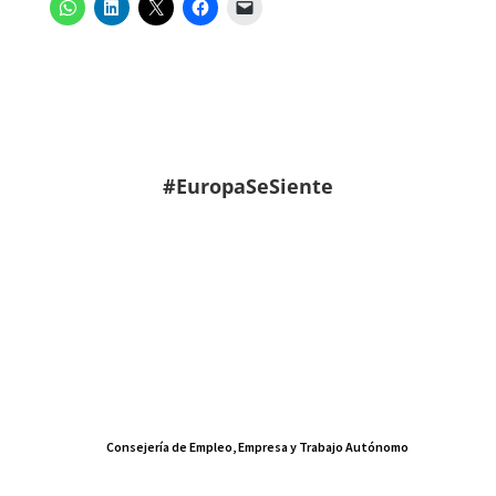
#EuropaSeSiente
Consejería de Empleo, Empresa y Trabajo Autónomo