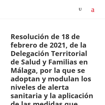
Resolución de 18 de
febrero de 2021, de la
Delegación Territorial
de Salud y Familias en
Málaga, por la que se
adoptan y modulan los
niveles de alerta
sanitaria y la aplicación
de las medidas que