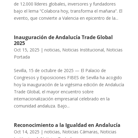
de 12.000 líderes globales, inversores y fundadores
bajo el lema “Colabora hoy, transforma el mañana”. El
evento, que convierte a Valencia en epicentro de la...
Inauguración de Andalucía Trade Global
2025
Oct 15, 2025
|
noticias
,
Noticias Institucional
,
Noticias
Portada
Sevilla, 15 de octubre de 2025 — El Palacio de
Congresos y Exposiciones FIBES de Sevilla ha acogido
hoy la inauguración de la vigésima edición de Andalucía
Trade Global, el mayor encuentro sobre
internacionalización empresarial celebrado en la
comunidad andaluza. Bajo...
Reconocimiento a la Igualdad en Andalucía
Oct 14, 2025
|
noticias
,
Noticias Cámaras
,
Noticias