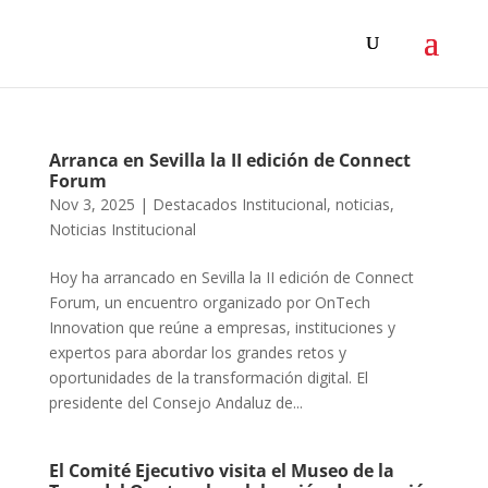
Arranca en Sevilla la II edición de Connect
Forum
Nov 3, 2025
|
Destacados Institucional
,
noticias
,
Noticias Institucional
Hoy ha arrancado en Sevilla la II edición de Connect
Forum, un encuentro organizado por OnTech
Innovation que reúne a empresas, instituciones y
expertos para abordar los grandes retos y
oportunidades de la transformación digital. El
presidente del Consejo Andaluz de...
El Comité Ejecutivo visita el Museo de la