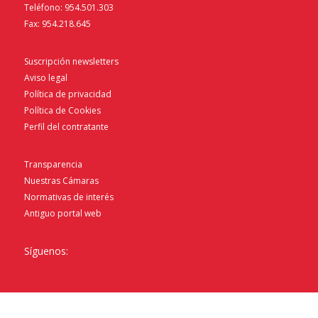
Teléfono: 954.501.303
Fax: 954.218.645
Suscripción newsletters
Aviso legal
Política de privacidad
Política de Cookies
Perfil del contratante
Transparencia
Nuestras Cámaras
Normativas de interés
Antiguo portal web
Síguenos: