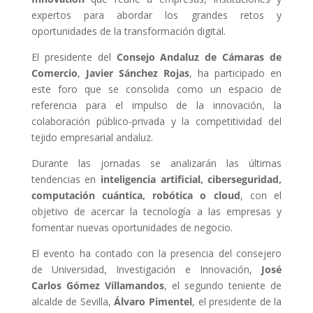
expertos para abordar los grandes retos y
oportunidades de la transformación digital.
El presidente del
Consejo Andaluz de Cámaras de
Comercio
,
Javier Sánchez Rojas
, ha participado en
este foro que se consolida como un espacio de
referencia para el impulso de la innovación, la
colaboración público-privada y la competitividad del
tejido empresarial andaluz.
Durante las jornadas se analizarán las últimas
tendencias en
inteligencia artificial, ciberseguridad,
computación cuántica, robótica o cloud
, con el
objetivo de acercar la tecnología a las empresas y
fomentar nuevas oportunidades de negocio.
El evento ha contado con la presencia del consejero
de Universidad, Investigación e Innovación,
José
Carlos Gómez Villamandos
, el segundo teniente de
alcalde de Sevilla,
Álvaro Pimentel
, el presidente de la