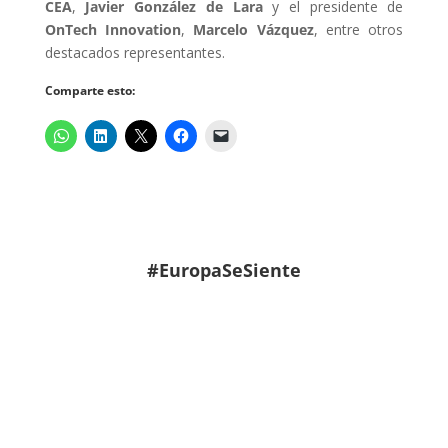
CEA
,
Javier González de Lara
y el presidente de
OnTech Innovation
,
Marcelo Vázquez
, entre otros
destacados representantes.
Comparte esto:
#EuropaSeSiente