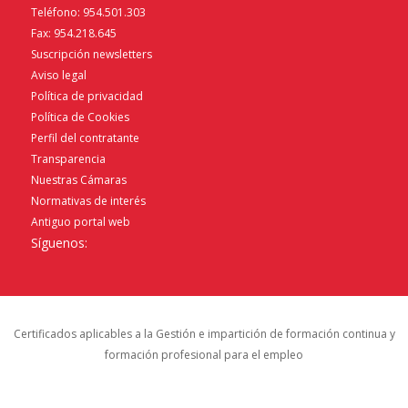
Teléfono: 954.501.303
Fax: 954.218.645
Suscripción newsletters
Aviso legal
Política de privacidad
Política de Cookies
Perfil del contratante
Transparencia
Nuestras Cámaras
Normativas de interés
Antiguo portal web
Síguenos:
Certificados aplicables a la Gestión e impartición de formación continua y
formación profesional para el empleo