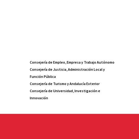
Consejería de Empleo, Empresa y Trabajo Autónomo
Consejería de Justicia, Administración Local y
Función Pública
Consejería de Turismo y Andalucía Exterior
Consejería de Universidad, Investigación e
Innovación