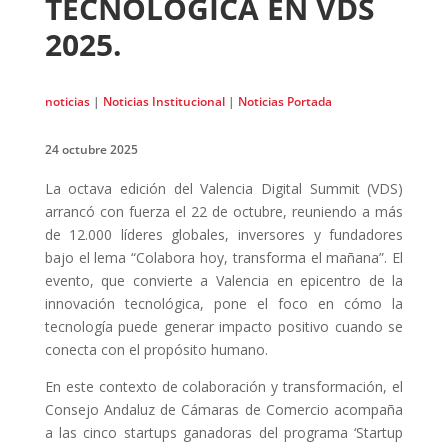
TECNOLÓGICA EN VDS
2025.
noticias
|
Noticias Institucional
|
Noticias Portada
24 octubre 2025
La octava edición del Valencia Digital Summit (VDS)
arrancó con fuerza el 22 de octubre, reuniendo a más
de 12.000 líderes globales, inversores y fundadores
bajo el lema “Colabora hoy, transforma el mañana”. El
evento, que convierte a Valencia en epicentro de la
innovación tecnológica, pone el foco en cómo la
tecnología puede generar impacto positivo cuando se
conecta con el propósito humano.
En este contexto de colaboración y transformación, el
Consejo Andaluz de Cámaras de Comercio acompaña
a las cinco startups ganadoras del programa ‘Startup