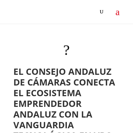
?
EL CONSEJO ANDALUZ
DE CÁMARAS CONECTA
EL ECOSISTEMA
EMPRENDEDOR
ANDALUZ CON LA
VANGUARDIA