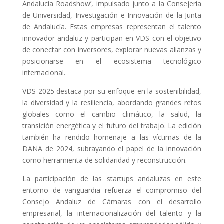
Andalucía Roadshow’, impulsado junto a la Consejería
de Universidad, Investigación e Innovación de la Junta
de Andalucía. Estas empresas representan el talento
innovador andaluz y participan en VDS con el objetivo
de conectar con inversores, explorar nuevas alianzas y
posicionarse en el ecosistema tecnológico
internacional.
VDS 2025 destaca por su enfoque en la sostenibilidad,
la diversidad y la resiliencia, abordando grandes retos
globales como el cambio climático, la salud, la
transición energética y el futuro del trabajo. La edición
también ha rendido homenaje a las víctimas de la
DANA de 2024, subrayando el papel de la innovación
como herramienta de solidaridad y reconstrucción.
La participación de las startups andaluzas en este
entorno de vanguardia refuerza el compromiso del
Consejo Andaluz de Cámaras con el desarrollo
empresarial, la internacionalización del talento y la