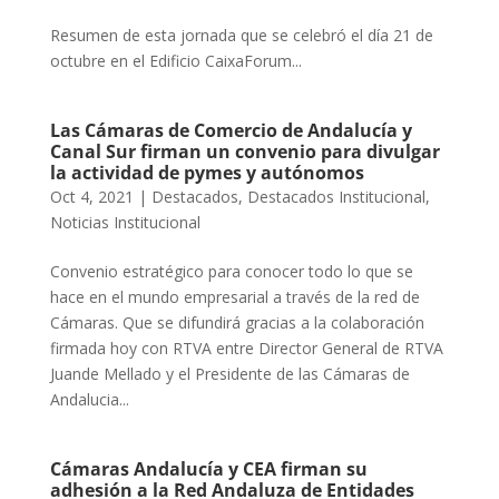
Resumen de esta jornada que se celebró el día 21 de
octubre en el Edificio CaixaForum...
Las Cámaras de Comercio de Andalucía y
Canal Sur firman un convenio para divulgar
la actividad de pymes y autónomos
Oct 4, 2021
|
Destacados
,
Destacados Institucional
,
Noticias Institucional
Convenio estratégico para conocer todo lo que se
hace en el mundo empresarial a través de la red de
Cámaras. Que se difundirá gracias a la colaboración
firmada hoy con RTVA entre Director General de RTVA
Juande Mellado y el Presidente de las Cámaras de
Andalucia...
Cámaras Andalucía y CEA firman su
adhesión a la Red Andaluza de Entidades