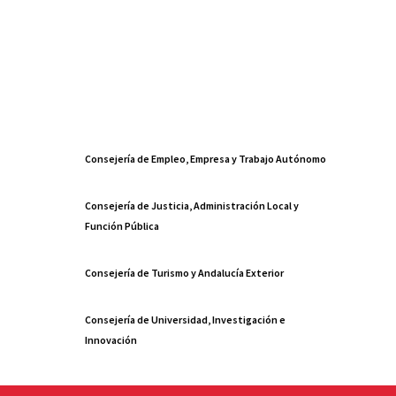
Consejería de Empleo, Empresa y Trabajo Autónomo
Consejería de Justicia, Administración Local y
Función Pública
Consejería de Turismo y Andalucía Exterior
Consejería de Universidad, Investigación e
Innovación