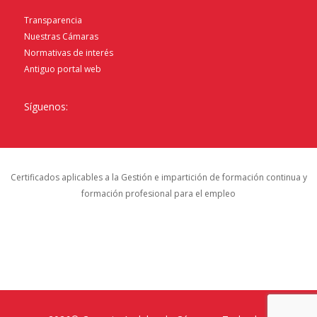
Transparencia
Nuestras Cámaras
Normativas de interés
Antiguo portal web
Síguenos:
Certificados aplicables a la Gestión e impartición de formación continua y
formación profesional para el empleo