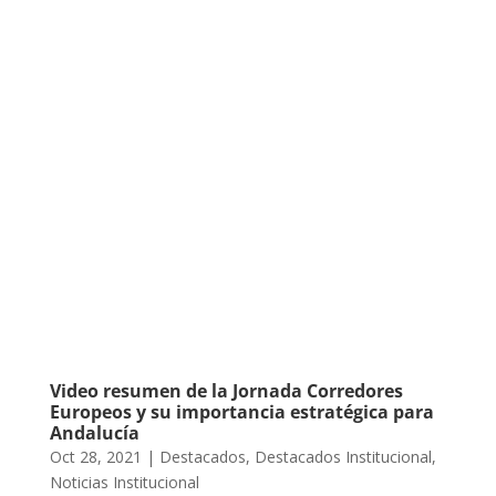
Video resumen de la Jornada Corredores
Europeos y su importancia estratégica para
Andalucía
Oct 28, 2021
|
Destacados
,
Destacados Institucional
,
Noticias Institucional