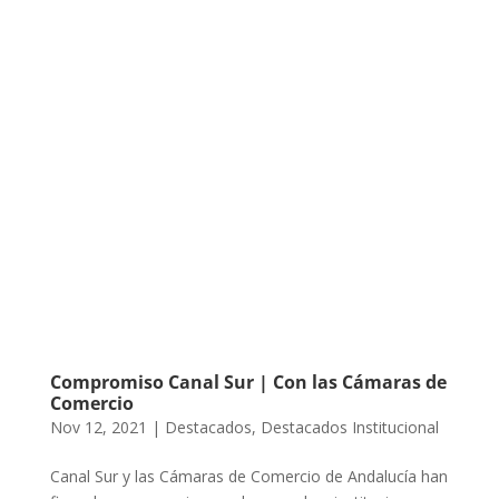
Compromiso Canal Sur | Con las Cámaras de
Comercio
Nov 12, 2021
|
Destacados
,
Destacados Institucional
Canal Sur y las Cámaras de Comercio de Andalucía han