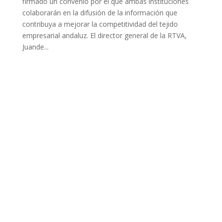
firmado un convenio por el que ambas instituciones
colaborarán en la difusión de la información que
contribuya a mejorar la competitividad del tejido
empresarial andaluz. El director general de la RTVA,
Juande...