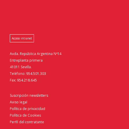
Acceso intranet
Avda. República Argentina Nº14
Entreplanta primera
41011 Sevilla.
Teléfono: 954.501.303
Fax: 954.218.645
Suscripción newsletters
Aviso legal
Política de privacidad
Política de Cookies
Perfil del contratante