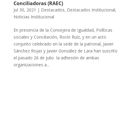
Conciliadoras (RAEC)
Jul 30, 2021
|
Destacados
,
Destacados Institucional
,
Noticias Institucional
En presencia de la Consejera de Igualdad, Políticas
sociales y Conciliación, Rocío Ruíz, y en un acto
conjunto celebrado en la sede de la patronal, Javier
Sánchez Rojas y Javier González de Lara han suscrito
el pasado 26 de julio la adhesión de ambas
organizaciones a...