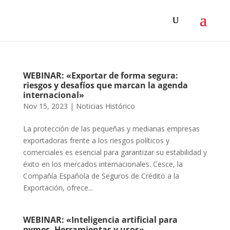
WEBINAR: «Exportar de forma segura:
riesgos y desafíos que marcan la agenda
internacional»
Nov 15, 2023
|
Noticias Histórico
La protección de las pequeñas y medianas empresas
exportadoras frente a los riesgos políticos y
comerciales es esencial para garantizar su estabilidad y
éxito en los mercados internacionales. Cesce, la
Compañía Española de Seguros de Crédito a la
Exportación, ofrece...
WEBINAR: «Inteligencia artificial para
pymes. Herramientas y usos»