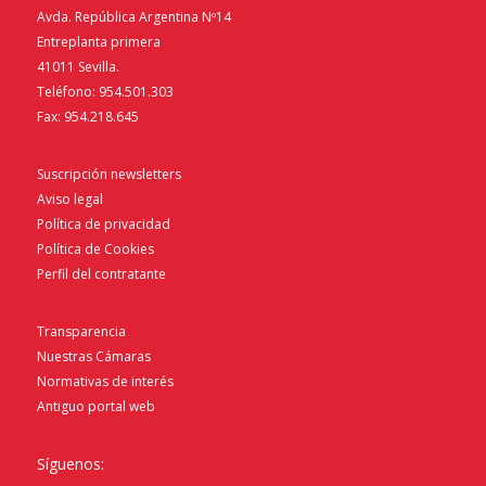
Avda. República Argentina Nº14
Entreplanta primera
41011 Sevilla.
Teléfono: 954.501.303
Fax: 954.218.645
Suscripción newsletters
Aviso legal
Política de privacidad
Política de Cookies
Perfil del contratante
Transparencia
Nuestras Cámaras
Normativas de interés
Antiguo portal web
Síguenos: