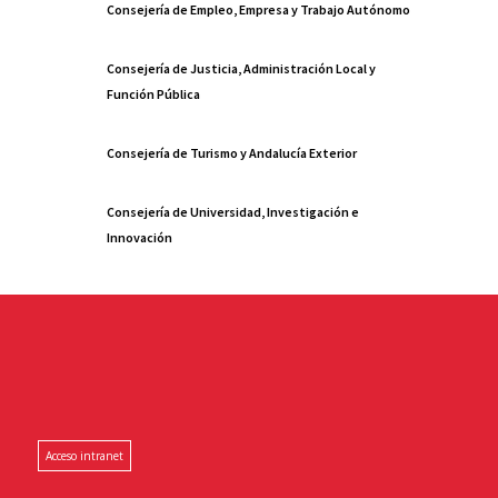
Consejería de Empleo, Empresa y Trabajo Autónomo
Consejería de Justicia, Administración Local y
Función Pública
Consejería de Turismo y Andalucía Exterior
Consejería de Universidad, Investigación e
Innovación
Acceso intranet