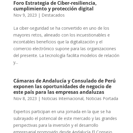
Foro Estrategia de Ciber-resiliencia,
cumplimiento y protección digital
Nov 9, 2023
|
Destacados
La ciber-seguridad se ha convertido en uno de los
mayores retos, alineado con los incuestionables e
incontables beneficios que la digitalización y el
comercio electrónico supone para las organizaciones
del presente. La tecnología facilita modelos de relación
y...
Cámaras de Andalucía y Consulado de Perú
exponen las oportunidades de negocio de
este país para las empresas andaluzas
Nov 8, 2023
|
Noticias Internacional
,
Noticias Portada
Expertos participan en una jornada en la que se ha
subrayado el potencial de este mercado y las grandes
perspectivas para la inversión y el desarrollo
empresarial promovido desde Andalucía El Consejo