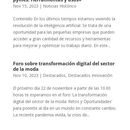
Nov 15, 2023
|
Noticias Histórico
Contenido En los últimos tiempos estamos viviendo la
revolución de la inteligencia artificial. Se trata de una
oportunidad para las pequeñas empresas que pueden
acceder a gran cantidad de recursos y herramientas
para mejorar y optimizar su trabajo diario. En este...
Foro sobre transformación digital del sector
de la moda
Nov 10, 2023
|
Destacados
,
Destacados Innovación
El próximo día 22 de noviembre a partir de las 10.00
horas te esperamos en el foro ‘La transformación
digital del sector de la moda: Retos y Oportunidades’
para ponerte al día en un mundo en constante cambio.
La reciente pandemia vivida, la crisis de...