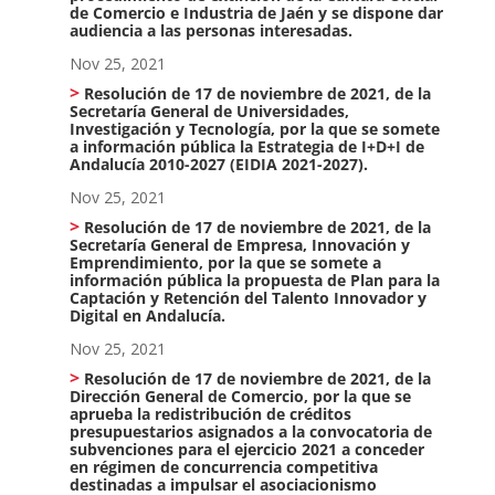
de Comercio e Industria de Jaén y se dispone dar
audiencia a las personas interesadas.
Nov 25, 2021
Resolución de 17 de noviembre de 2021, de la
Secretaría General de Universidades,
Investigación y Tecnología, por la que se somete
a información pública la Estrategia de I+D+I de
Andalucía 2010-2027 (EIDIA 2021-2027).
Nov 25, 2021
Resolución de 17 de noviembre de 2021, de la
Secretaría General de Empresa, Innovación y
Emprendimiento, por la que se somete a
información pública la propuesta de Plan para la
Captación y Retención del Talento Innovador y
Digital en Andalucía.
Nov 25, 2021
Resolución de 17 de noviembre de 2021, de la
Dirección General de Comercio, por la que se
aprueba la redistribución de créditos
presupuestarios asignados a la convocatoria de
subvenciones para el ejercicio 2021 a conceder
en régimen de concurrencia competitiva
destinadas a impulsar el asociacionismo