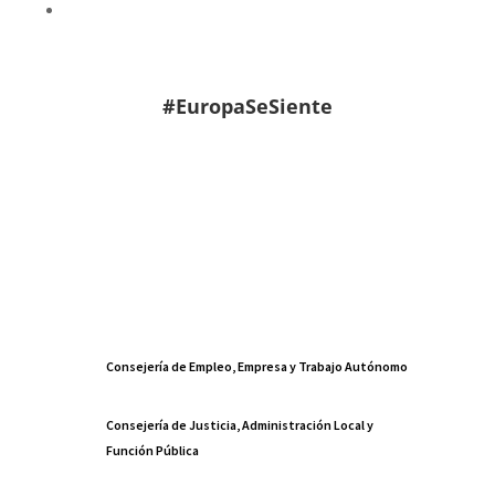
#EuropaSeSiente
Consejería de Empleo, Empresa y Trabajo Autónomo
Consejería de Justicia, Administración Local y
Función Pública