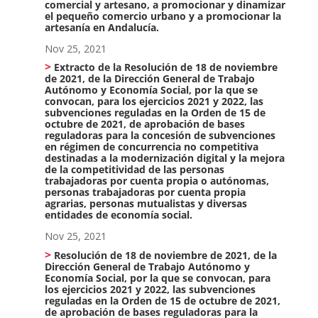
comercial y artesano, a promocionar y dinamizar
el pequeño comercio urbano y a promocionar la
artesanía en Andalucía.
Nov 25, 2021
Extracto de la Resolución de 18 de noviembre
de 2021, de la Dirección General de Trabajo
Autónomo y Economía Social, por la que se
convocan, para los ejercicios 2021 y 2022, las
subvenciones reguladas en la Orden de 15 de
octubre de 2021, de aprobación de bases
reguladoras para la concesión de subvenciones
en régimen de concurrencia no competitiva
destinadas a la modernización digital y la mejora
de la competitividad de las personas
trabajadoras por cuenta propia o autónomas,
personas trabajadoras por cuenta propia
agrarias, personas mutualistas y diversas
entidades de economía social.
Nov 25, 2021
Resolución de 18 de noviembre de 2021, de la
Dirección General de Trabajo Autónomo y
Economía Social, por la que se convocan, para
los ejercicios 2021 y 2022, las subvenciones
reguladas en la Orden de 15 de octubre de 2021,
de aprobación de bases reguladoras para la