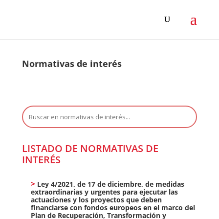
Normativas de interés
Buscar:
LISTADO DE NORMATIVAS DE
INTERÉS
Ley 4/2021, de 17 de diciembre, de medidas
extraordinarias y urgentes para ejecutar las
actuaciones y los proyectos que deben
financiarse con fondos europeos en el marco del
Plan de Recuperación, Transformación y