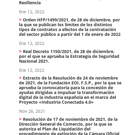
Resiliencia
Ene 12, 2022
Orden HFP/1499/2021, de 28 de diciembre, por
la que se publican los límites de los distintos
tipos de contratos a efectos de la contratación
del sector público a partir del 1 de enero de 2022
Ene 12, 2022
Real Decreto 1150/2021, de 28 de diciembre,
por el que se aprueba la Estrategia de Seguridad
Nacional 2021.
Ene 12, 2022
Extracto de la Resolución de 24 de noviembre
de 2021, de la Fundación EOI, F.S.P., por la que se
aprueba la convocatoria para la concesión de
ayudas dirigidas a impulsar la transformación
digital de la industria española en el marco del
Proyecto «Industria Conectada 4.0»
Nov 26, 2021
Resolución de 17 de noviembre de 2021, de la
Dirección General de Comercio, por la que se
autoriza el Plan de Liquidación del
procedimiento de extinción de la Cámara Oficial