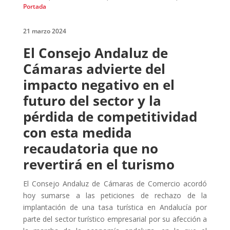
Portada
21 marzo 2024
El Consejo Andaluz de
Cámaras advierte del
impacto negativo en el
futuro del sector y la
pérdida de competitividad
con esta medida
recaudatoria que no
revertirá en el turismo
El Consejo Andaluz de Cámaras de Comercio acordó
hoy sumarse a las peticiones de rechazo de la
implantación de una tasa turística en Andalucía por
parte del sector turístico empresarial por su afección a