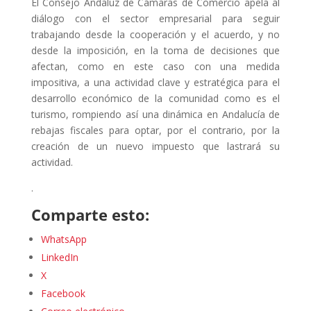
El Consejo Andaluz de Cámaras de Comercio apela al
diálogo con el sector empresarial para seguir
trabajando desde la cooperación y el acuerdo, y no
desde la imposición, en la toma de decisiones que
afectan, como en este caso con una medida
impositiva, a una actividad clave y estratégica para el
desarrollo económico de la comunidad como es el
turismo, rompiendo así una dinámica en Andalucía de
rebajas fiscales para optar, por el contrario, por la
creación de un nuevo impuesto que lastrará su
actividad.
.
Comparte esto:
WhatsApp
LinkedIn
X
Facebook