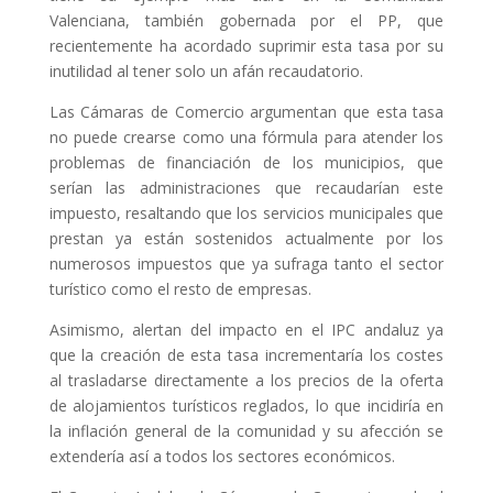
Valenciana, también gobernada por el PP, que
recientemente ha acordado suprimir esta tasa por su
inutilidad al tener solo un afán recaudatorio.
Las Cámaras de Comercio argumentan que esta tasa
no puede crearse como una fórmula para atender los
problemas de financiación de los municipios, que
serían las administraciones que recaudarían este
impuesto, resaltando que los servicios municipales que
prestan ya están sostenidos actualmente por los
numerosos impuestos que ya sufraga tanto el sector
turístico como el resto de empresas.
Asimismo, alertan del impacto en el IPC andaluz ya
que la creación de esta tasa incrementaría los costes
al trasladarse directamente a los precios de la oferta
de alojamientos turísticos reglados, lo que incidiría en
la inflación general de la comunidad y su afección se
extendería así a todos los sectores económicos.