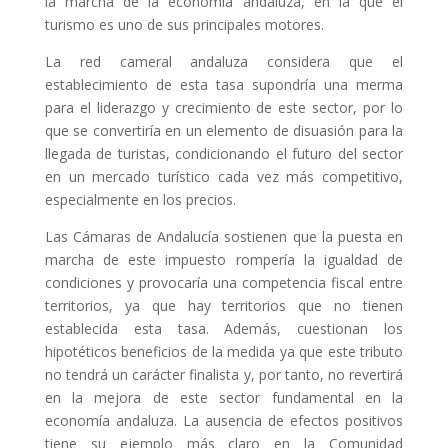
la marcha de la economía andaluza, en la que el
turismo es uno de sus principales motores.
La red cameral andaluza considera que el
establecimiento de esta tasa supondría una merma
para el liderazgo y crecimiento de este sector, por lo
que se convertiría en un elemento de disuasión para la
llegada de turistas, condicionando el futuro del sector
en un mercado turístico cada vez más competitivo,
especialmente en los precios.
Las Cámaras de Andalucía sostienen que la puesta en
marcha de este impuesto rompería la igualdad de
condiciones y provocaría una competencia fiscal entre
territorios, ya que hay territorios que no tienen
establecida esta tasa. Además, cuestionan los
hipotéticos beneficios de la medida ya que este tributo
no tendrá un carácter finalista y, por tanto, no revertirá
en la mejora de este sector fundamental en la
economía andaluza. La ausencia de efectos positivos
tiene su ejemplo más claro en la Comunidad