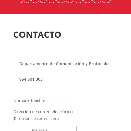
CONTACTO
Departamento de Comunicación y Protocolo
954 501 303
Nombre
Dirección de correo electrónico