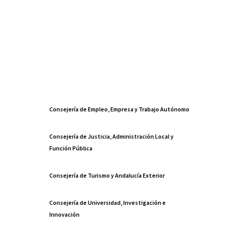
Consejería de Empleo, Empresa y Trabajo Autónomo
Consejería de Justicia, Administración Local y
Función Pública
Consejería de Turismo y Andalucía Exterior
Consejería de Universidad, Investigación e
Innovación