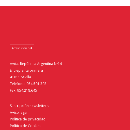
Acceso intranet
Avda. República Argentina Nº14
Entreplanta primera
41011 Sevilla.
Teléfono: 954.501.303
Fax: 954.218.645
Suscripción newsletters
Aviso legal
Política de privacidad
Política de Cookies