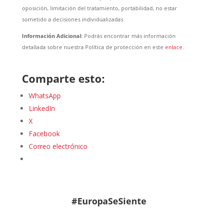
oposición, limitación del tratamiento, portabilidad, no estar
sometido a decisiones individualizadas
Información Adicional
: Podrás encontrar más información
detallada sobre nuestra Política de protección en este
enlace
.
Comparte esto:
WhatsApp
LinkedIn
X
Facebook
Correo electrónico
#EuropaSeSiente