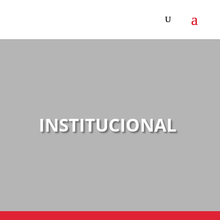
INSTITUCIONAL