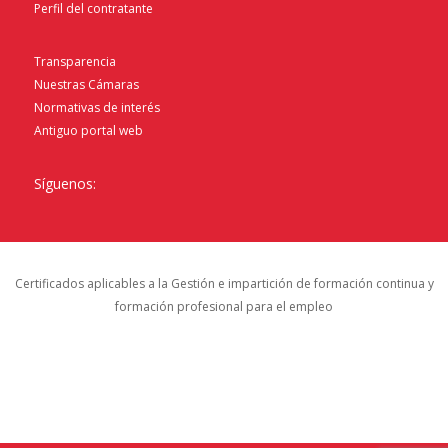
Perfil del contratante
Transparencia
Nuestras Cámaras
Normativas de interés
Antiguo portal web
Síguenos:
Certificados aplicables a la Gestión e impartición de formación continua y
formación profesional para el empleo