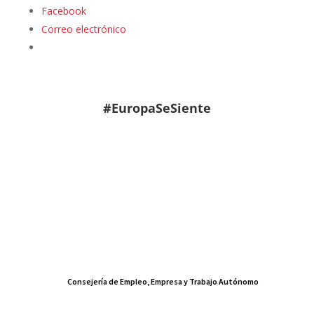
Facebook
Correo electrónico
#EuropaSeSiente
Consejería de Empleo, Empresa y Trabajo Autónomo