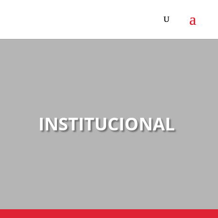
INSTITUCIONAL