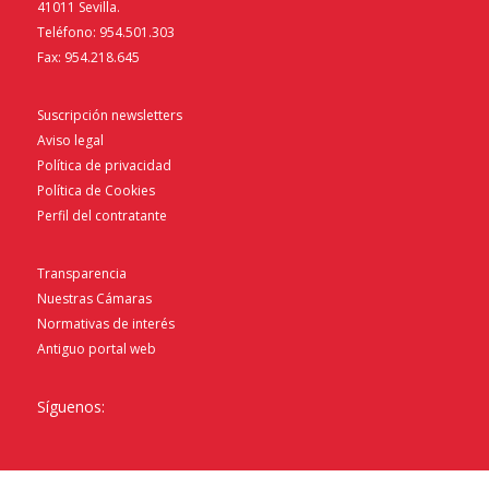
41011 Sevilla.
Teléfono: 954.501.303
Fax: 954.218.645
Suscripción newsletters
Aviso legal
Política de privacidad
Política de Cookies
Perfil del contratante
Transparencia
Nuestras Cámaras
Normativas de interés
Antiguo portal web
Síguenos: