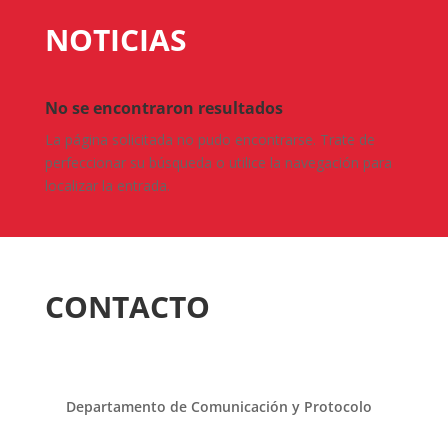
NOTICIAS
No se encontraron resultados
La página solicitada no pudo encontrarse. Trate de
perfeccionar su búsqueda o utilice la navegación para
localizar la entrada.
CONTACTO
Departamento de Comunicación y Protocolo