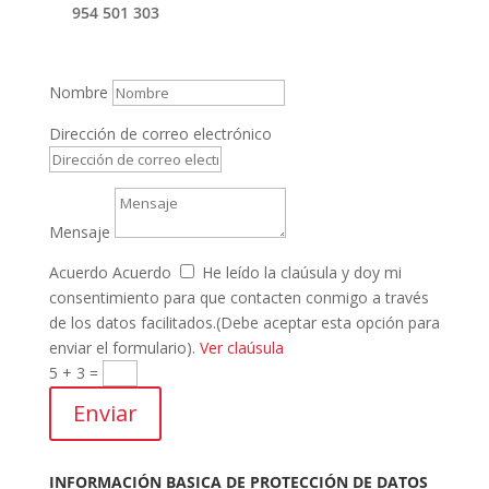
954 501 303
Nombre
Dirección de correo electrónico
Mensaje
Acuerdo
Acuerdo
He leído la claúsula y doy mi
consentimiento para que contacten conmigo a través
de los datos facilitados.(Debe aceptar esta opción para
enviar el formulario).
Ver claúsula
5 + 3
=
Enviar
INFORMACIÓN BASICA DE PROTECCIÓN DE DATOS