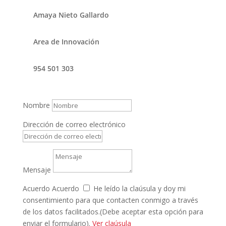
Amaya Nieto Gallardo
Area de Innovación
954 501 303
Nombre
Dirección de correo electrónico
Mensaje
Acuerdo
Acuerdo
He leído la claúsula y doy mi
consentimiento para que contacten conmigo a través
de los datos facilitados.(Debe aceptar esta opción para
enviar el formulario).
Ver claúsula