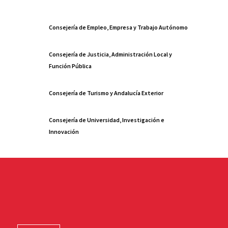
Consejería de Empleo, Empresa y Trabajo Autónomo
Consejería de Justicia, Administración Local y
Función Pública
Consejería de Turismo y Andalucía Exterior
Consejería de Universidad, Investigación e
Innovación