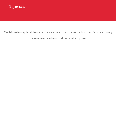
Síguenos:
Certificados aplicables a la Gestión e impartición de formación continua y
formación profesional para el empleo