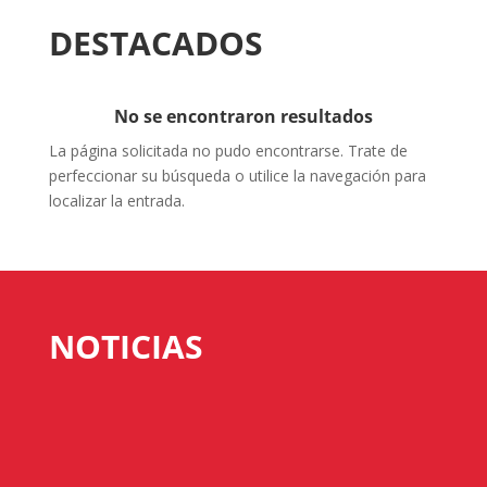
DESTACADOS
No se encontraron resultados
La página solicitada no pudo encontrarse. Trate de
perfeccionar su búsqueda o utilice la navegación para
localizar la entrada.
NOTICIAS