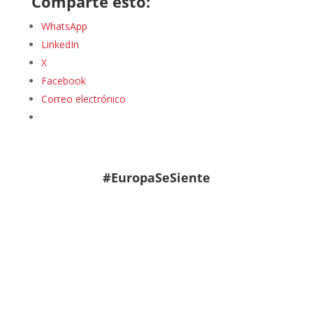
Comparte esto:
WhatsApp
LinkedIn
X
Facebook
Correo electrónico
#EuropaSeSiente