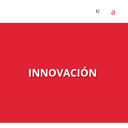
INNOVACIÓN