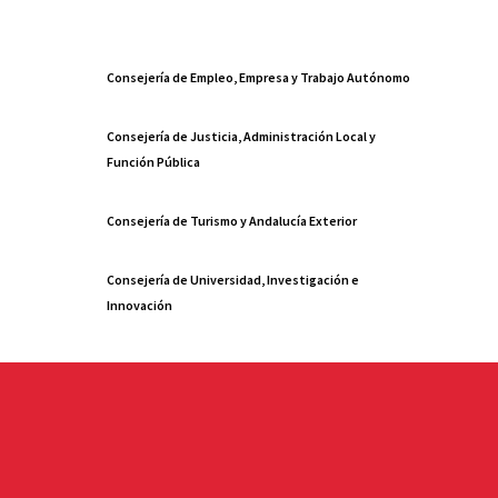
Consejería de Empleo, Empresa y Trabajo Autónomo
Consejería de Justicia, Administración Local y
Función Pública
Consejería de Turismo y Andalucía Exterior
Consejería de Universidad, Investigación e
Innovación