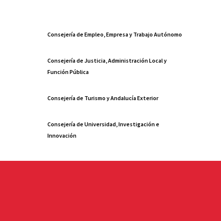
Consejería de Empleo, Empresa y Trabajo Autónomo
Consejería de Justicia, Administración Local y
Función Pública
Consejería de Turismo y Andalucía Exterior
Consejería de Universidad, Investigación e
Innovación