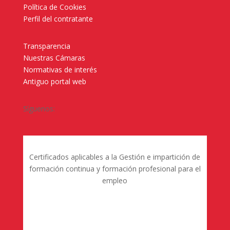
Política de Cookies
Perfil del contratante
Transparencia
Nuestras Cámaras
Normativas de interés
Antiguo portal web
Síguenos:
Certificados aplicables a la Gestión e impartición de
formación continua y formación profesional para el
empleo