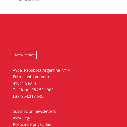
Acceso intranet
Avda. República Argentina Nº14
Entreplanta primera
41011 Sevilla.
Teléfono: 954.501.303
Fax: 954.218.645
Suscripción newsletters
Aviso legal
Política de privacidad