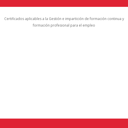
Certificados aplicables a la Gestión e impartición de formación continua y
formación profesional para el empleo