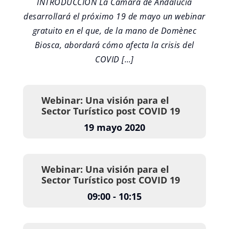
INTRODUCCIÓN La Cámara de Andalucía
desarrollará el próximo 19 de mayo un webinar
gratuito en el que, de la mano de Domènec
Biosca, abordará cómo afecta la crisis del
COVID […]
Webinar: Una visión para el
Sector Turístico post COVID 19
19 mayo 2020
Webinar: Una visión para el
Sector Turístico post COVID 19
09:00 - 10:15