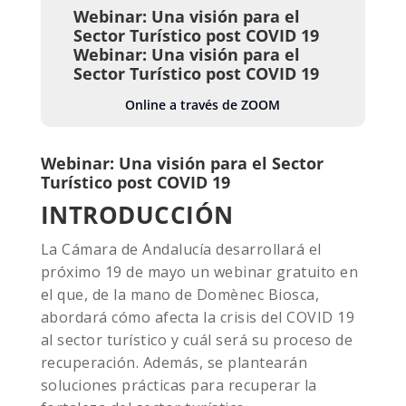
Webinar: Una visión para el
Sector Turístico post COVID 19
Webinar: Una visión para el
Sector Turístico post COVID 19
Online a través de ZOOM
Webinar: Una visión para el Sector
Turístico post COVID 19
INTRODUCCIÓN
La Cámara de Andalucía desarrollará el
próximo 19 de mayo un webinar gratuito en
el que, de la mano de Domènec Biosca,
abordará cómo afecta la crisis del COVID 19
al sector turístico y cuál será su proceso de
recuperación. Además, se plantearán
soluciones prácticas para recuperar la