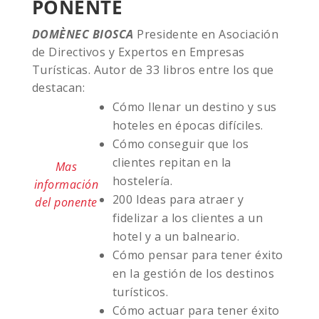
PONENTE
DOMÈNEC BIOSCA
Presidente en Asociación
de Directivos y Expertos en Empresas
Turísticas. Autor de 33 libros entre los que
destacan:
Cómo llenar un destino y sus
hoteles en épocas difíciles.
Cómo conseguir que los
clientes repitan en la
Mas
hostelería.
información
200 Ideas para atraer y
del ponente
fidelizar a los clientes a un
hotel y a un balneario.
Cómo pensar para tener éxito
en la gestión de los destinos
turísticos.
Cómo actuar para tener éxito