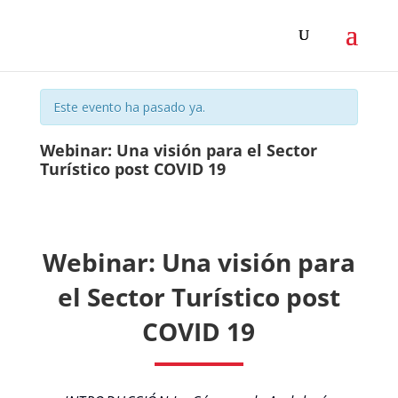
Este evento ha pasado ya.
Webinar: Una visión para el Sector
Turístico post COVID 19
Webinar: Una visión para
el Sector Turístico post
COVID 19