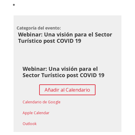
Categoría del evento:
Webinar: Una visión para el Sector
Turístico post COVID 19
Webinar: Una visión para el
Sector Turístico post COVID 19
Añadir al Calendario
Calendario de Google
Apple Calendar
Outlook