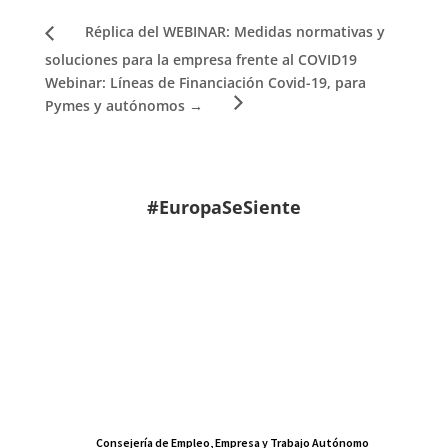
Réplica del WEBINAR: Medidas normativas y
soluciones para la empresa frente al COVID19
Webinar: Líneas de Financiación Covid-19, para
Pymes y autónomos
→
#EuropaSeSiente
Consejería de Empleo, Empresa y Trabajo Autónomo