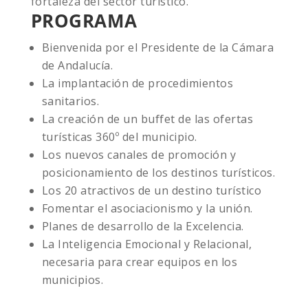
fortaleza del sector turístico.
PROGRAMA
Bienvenida por el Presidente de la Cámara
de Andalucía.
La implantación de procedimientos
sanitarios.
La creación de un buffet de las ofertas
turísticas 360º del municipio.
Los nuevos canales de promoción y
posicionamiento de los destinos turísticos.
Los 20 atractivos de un destino turístico
Fomentar el asociacionismo y la unión.
Planes de desarrollo de la Excelencia.
La Inteligencia Emocional y Relacional,
necesaria para crear equipos en los
municipios.