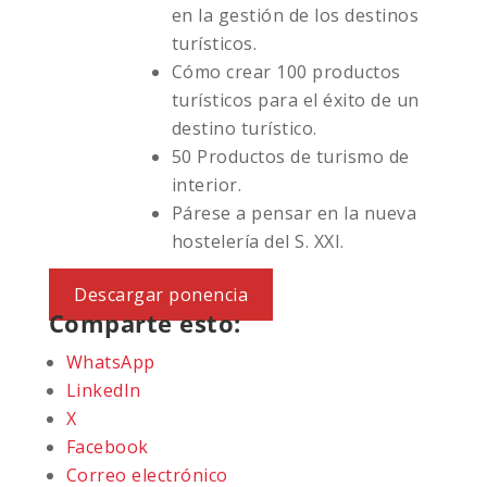
en la gestión de los destinos
turísticos.
Cómo crear 100 productos
turísticos para el éxito de un
destino turístico.
50 Productos de turismo de
interior.
Párese a pensar en la nueva
hostelería del S. XXI.
Descargar ponencia
Comparte esto:
WhatsApp
LinkedIn
X
Facebook
Correo electrónico