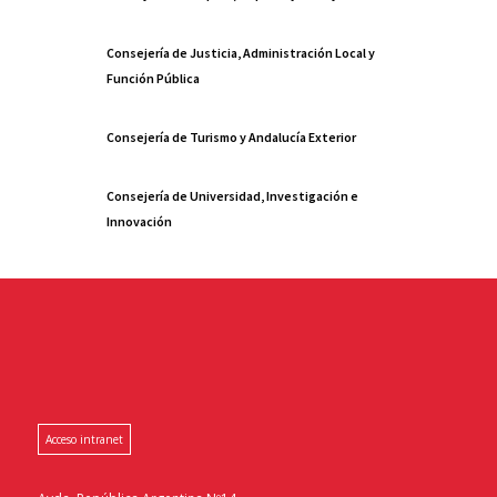
Consejería de Justicia, Administración Local y
Función Pública
Consejería de Turismo y Andalucía Exterior
Consejería de Universidad, Investigación e
Innovación
Acceso intranet