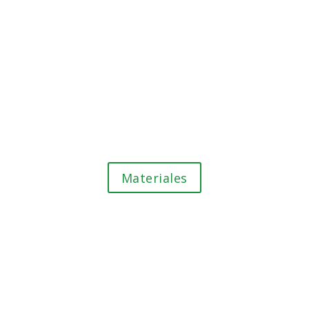
Materiales