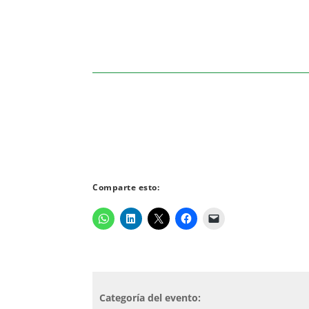
Comparte esto:
Categoría del evento: