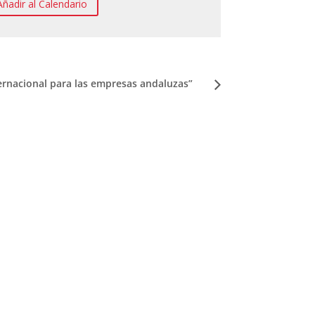
Añadir al Calendario
ernacional para las empresas andaluzas”