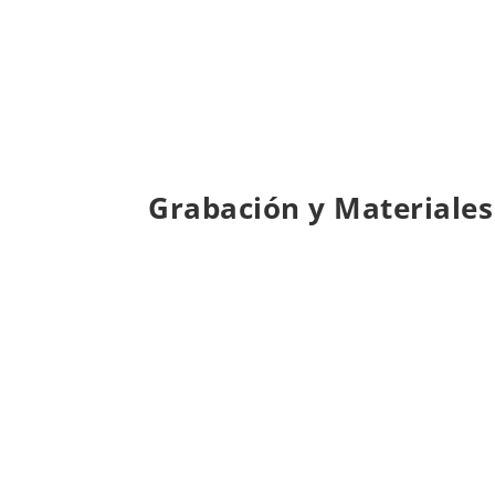
Grabación y Materiales