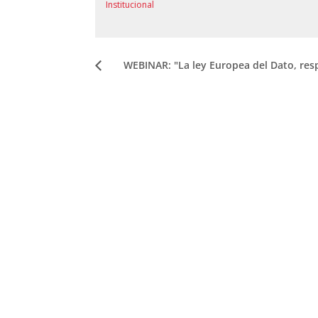
Institucional
WEBINAR: "La ley Europea del Dato, res