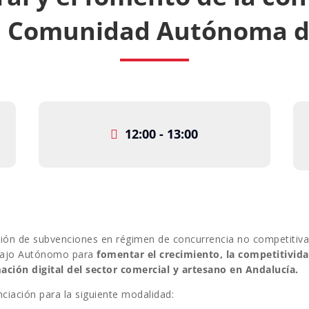
a Comunidad Autónoma d
12:00 - 13:00
sión de subvenciones en régimen de concurrencia no competitiva
abajo Autónomo para
fomentar el crecimiento, la competitivida
ación digital del sector comercial y artesano en Andalucía.
ciación para la siguiente modalidad: