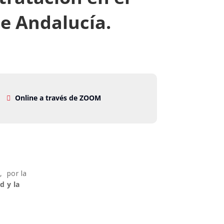
e Andalucía.
Online a través de ZOOM
, por la
d y la