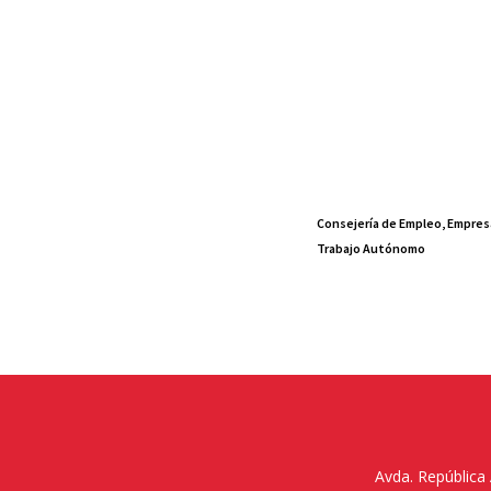
Consejería de Empleo, Empres
Trabajo Autónomo
Avda. República