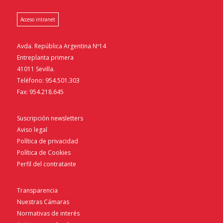
Acceso intranet
Avda. República Argentina Nº14
Entreplanta primera
41011 Sevilla.
Teléfono: 954.501.303
Fax: 954.218.645
Suscripción newsletters
Aviso legal
Política de privacidad
Política de Cookies
Perfil del contratante
Transparencia
Nuestras Cámaras
Normativas de interés