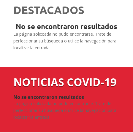
DESTACADOS
No se encontraron resultados
La página solicitada no pudo encontrarse. Trate de
perfeccionar su búsqueda o utilice la navegación para
localizar la entrada.
NOTICIAS COVID-19
No se encontraron resultados
La página solicitada no pudo encontrarse. Trate de
perfeccionar su búsqueda o utilice la navegación para
localizar la entrada.