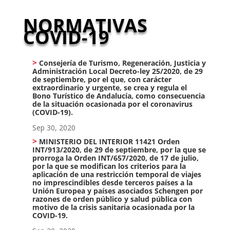
NORMATIVAS
COVID-19
Consejería de Turismo, Regeneración, Justicia y
Administración Local Decreto-ley 25/2020, de 29
de septiembre, por el que, con carácter
extraordinario y urgente, se crea y regula el
Bono Turístico de Andalucía, como consecuencia
de la situación ocasionada por el coronavirus
(COVID-19).
Sep 30, 2020
MINISTERIO DEL INTERIOR 11421 Orden
INT/913/2020, de 29 de septiembre, por la que se
prorroga la Orden INT/657/2020, de 17 de julio,
por la que se modifican los criterios para la
aplicación de una restricción temporal de viajes
no imprescindibles desde terceros países a la
Unión Europea y países asociados Schengen por
razones de orden público y salud pública con
motivo de la crisis sanitaria ocasionada por la
COVID-19.