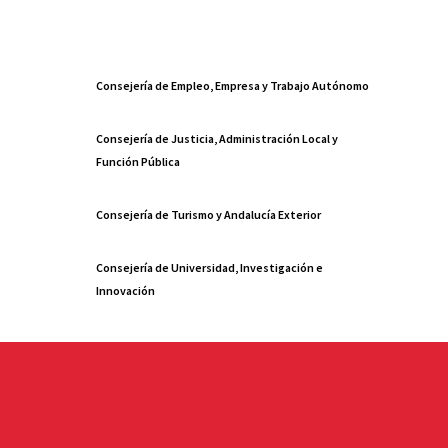
Consejería de Empleo, Empresa y Trabajo Autónomo
Consejería de Justicia, Administración Local y
Función Pública
Consejería de Turismo y Andalucía Exterior
Consejería de Universidad, Investigación e
Innovación