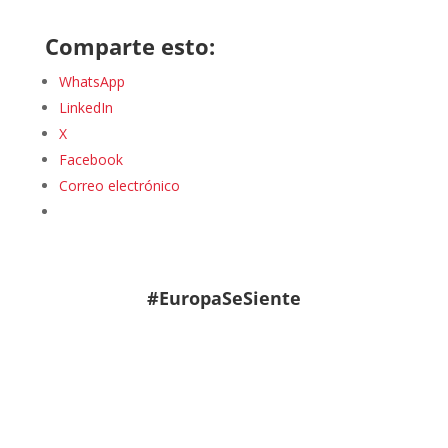
Comparte esto:
WhatsApp
LinkedIn
X
Facebook
Correo electrónico
#EuropaSeSiente