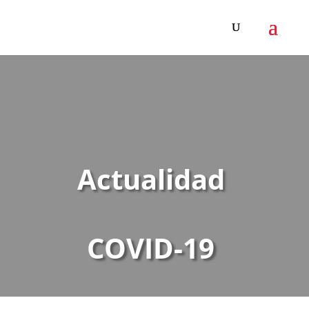
Actualidad
COVID-19