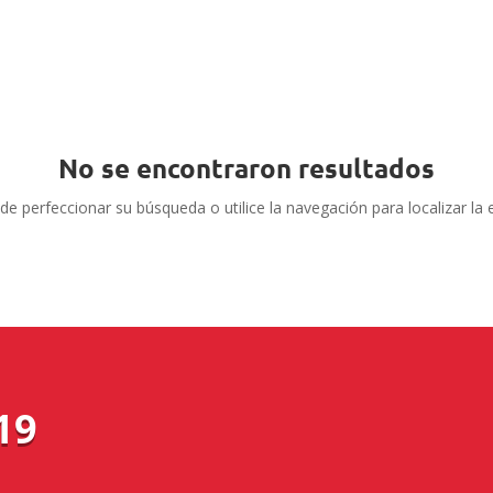
No se encontraron resultados
de perfeccionar su búsqueda o utilice la navegación para localizar la 
19