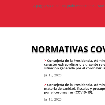
La página solicitada no pudo encontrarse. Trate 
NORMATIVAS COV
Consejería de la Presidencia, Admini
carácter extraordinario y urgente se 
situación generada por el coronavirus
Jul 15, 2020
Consejería de la Presidencia, Admini
materia de sanidad, fiscales y presu
por el coronavirus (COVID-19).
Jul 15, 2020