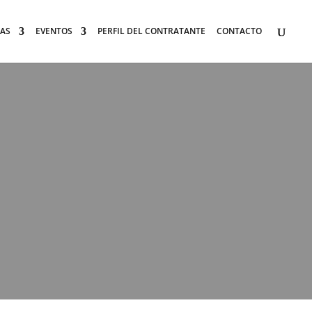
AS
EVENTOS
PERFIL DEL CONTRATANTE
CONTACTO