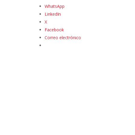
WhatsApp
LinkedIn
X
Facebook
Correo electrónico