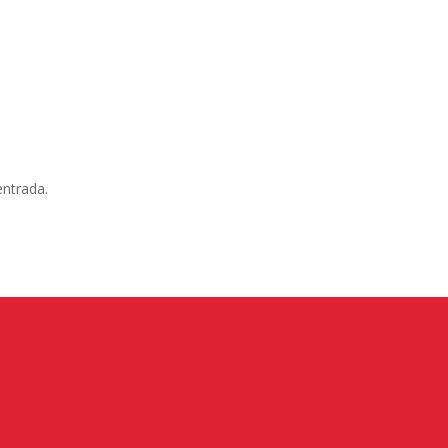
entrada.