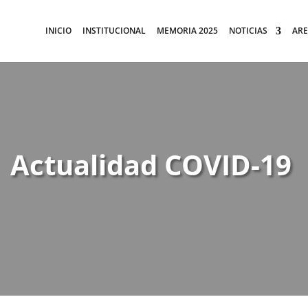
INICIO
INSTITUCIONAL
MEMORIA 2025
NOTICIAS
ARE
Actualidad COVID-19