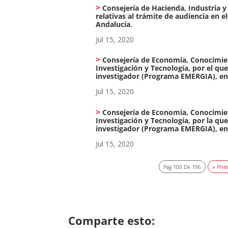
Consejería de Hacienda, Industria y 
relativas al trámite de audiencia en
Andalucía.
Jul 15, 2020
Consejería de Economía, Conocimien
Investigación y Tecnología, por el qu
investigador (Programa EMERGIA), en 
Jul 15, 2020
Consejería de Economía, Conocimient
Investigación y Tecnología, por la qu
investigador (Programa EMERGIA), en 
Jul 15, 2020
Pag 100 De 196
« Pri
Comparte esto: