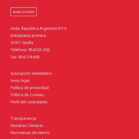
Acceso intranet
Avda. República Argentina Nº14
Entreplanta primera
41011 Sevilla.
Teléfono: 954.501.303
Fax: 954.218.645
Suscripción newsletters
Aviso legal
Política de privacidad
Política de Cookies
Perfil del contratante
Transparencia
Nuestras Cámaras
Normativas de interés