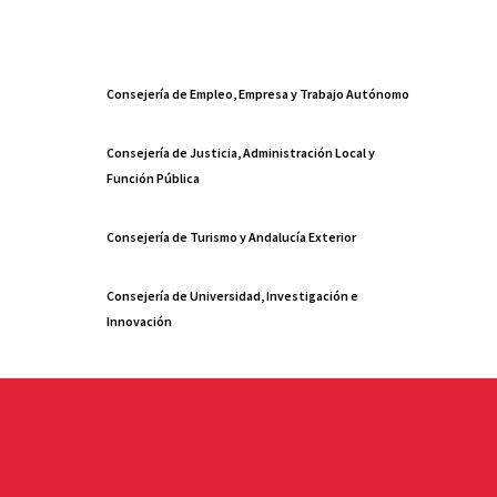
Consejería de Empleo, Empresa y Trabajo Autónomo
Consejería de Justicia, Administración Local y
Función Pública
Consejería de Turismo y Andalucía Exterior
Consejería de Universidad, Investigación e
Innovación