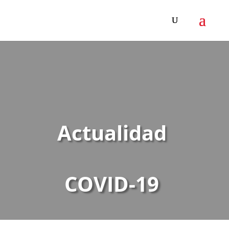
Actualidad
COVID-19