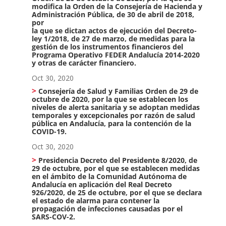
modifica la Orden de la Consejería de Hacienda y
Administración Pública, de 30 de abril de 2018,
por
la que se dictan actos de ejecución del Decreto-
ley 1/2018, de 27 de marzo, de medidas para la
gestión de los instrumentos financieros del
Programa Operativo FEDER Andalucía 2014-2020
y otras de carácter financiero.
Oct 30, 2020
Consejería de Salud y Familias Orden de 29 de
octubre de 2020, por la que se establecen los
niveles de alerta sanitaria y se adoptan medidas
temporales y excepcionales por razón de salud
pública en Andalucía, para la contención de la
COVID-19.
Oct 30, 2020
Presidencia Decreto del Presidente 8/2020, de
29 de octubre, por el que se establecen medidas
en el ámbito de la Comunidad Autónoma de
Andalucía en aplicación del Real Decreto
926/2020, de 25 de octubre, por el que se declara
el estado de alarma para contener la
propagación de infecciones causadas por el
SARS-COV-2.