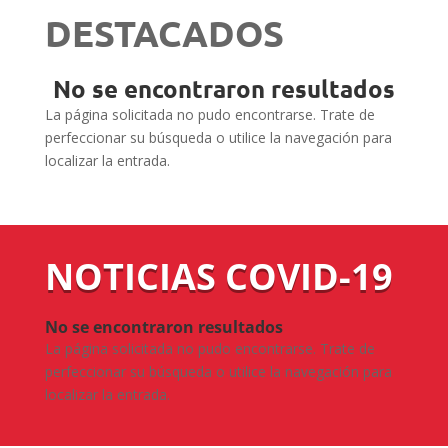
DESTACADOS
No se encontraron resultados
La página solicitada no pudo encontrarse. Trate de
perfeccionar su búsqueda o utilice la navegación para
localizar la entrada.
NOTICIAS COVID-19
No se encontraron resultados
La página solicitada no pudo encontrarse. Trate de
perfeccionar su búsqueda o utilice la navegación para
localizar la entrada.