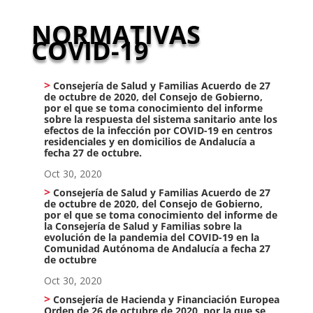
NORMATIVAS
COVID-19
Consejería de Salud y Familias Acuerdo de 27
de octubre de 2020, del Consejo de Gobierno,
por el que se toma conocimiento del informe
sobre la respuesta del sistema sanitario ante los
efectos de la infección por COVID-19 en centros
residenciales y en domicilios de Andalucía a
fecha 27 de octubre.
Oct 30, 2020
Consejería de Salud y Familias Acuerdo de 27
de octubre de 2020, del Consejo de Gobierno,
por el que se toma conocimiento del informe de
la Consejería de Salud y Familias sobre la
evolución de la pandemia del COVID-19 en la
Comunidad Autónoma de Andalucía a fecha 27
de octubre
Oct 30, 2020
Consejería de Hacienda y Financiación Europea
Orden de 26 de octubre de 2020, por la que se