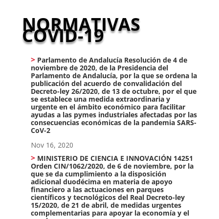
NORMATIVAS
COVID-19
Parlamento de Andalucía Resolución de 4 de
noviembre de 2020, de la Presidencia del
Parlamento de Andalucía, por la que se ordena la
publicación del acuerdo de convalidación del
Decreto-ley 26/2020, de 13 de octubre, por el que
se establece una medida extraordinaria y
urgente en el ámbito económico para facilitar
ayudas a las pymes industriales afectadas por las
consecuencias económicas de la pandemia SARS-
CoV-2
Nov 16, 2020
MINISTERIO DE CIENCIA E INNOVACIÓN 14251
Orden CIN/1062/2020, de 6 de noviembre, por la
que se da cumplimiento a la disposición
adicional duodécima en materia de apoyo
financiero a las actuaciones en parques
científicos y tecnológicos del Real Decreto-ley
15/2020, de 21 de abril, de medidas urgentes
complementarias para apoyar la economía y el