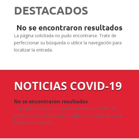
DESTACADOS
No se encontraron resultados
La página solicitada no pudo encontrarse. Trate de
perfeccionar su búsqueda o utilice la navegación para
localizar la entrada.
NOTICIAS COVID-19
No se encontraron resultados
La página solicitada no pudo encontrarse. Trate de
perfeccionar su búsqueda o utilice la navegación para
localizar la entrada.