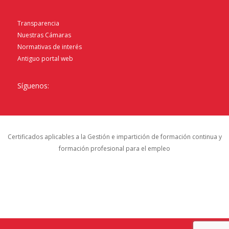
Transparencia
Nuestras Cámaras
Normativas de interés
Antiguo portal web
Síguenos:
Certificados aplicables a la Gestión e impartición de formación continua y
formación profesional para el empleo