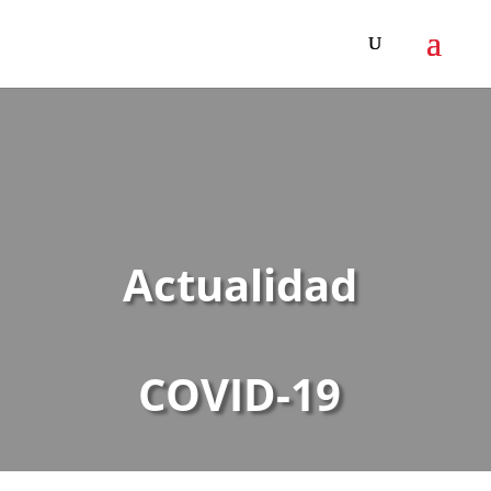
Actualidad
COVID-19