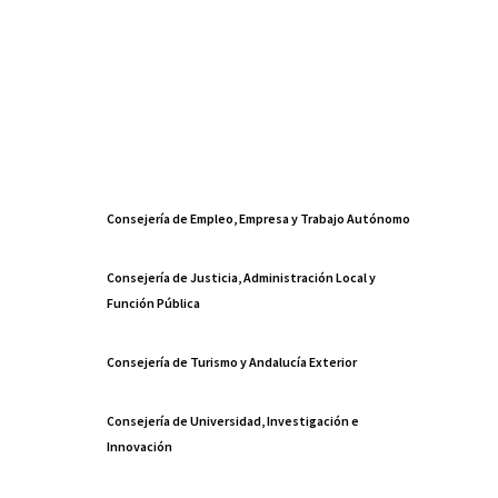
Consejería de Empleo, Empresa y Trabajo Autónomo
Consejería de Justicia, Administración Local y
Función Pública
Consejería de Turismo y Andalucía Exterior
Consejería de Universidad, Investigación e
Innovación