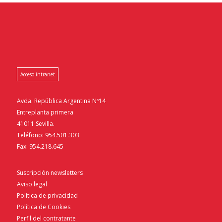
Acceso intranet
Avda. República Argentina Nº14
Entreplanta primera
41011 Sevilla.
Teléfono: 954.501.303
Fax: 954.218.645
Suscripción newsletters
Aviso legal
Política de privacidad
Política de Cookies
Perfil del contratante