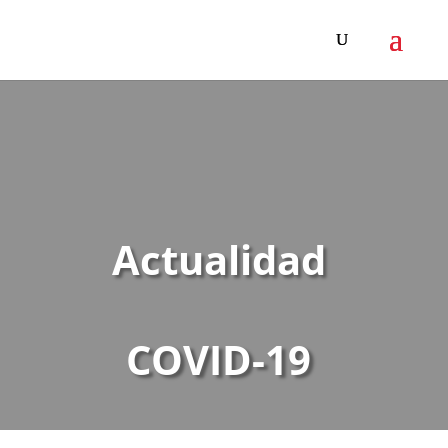
Actualidad
COVID-19