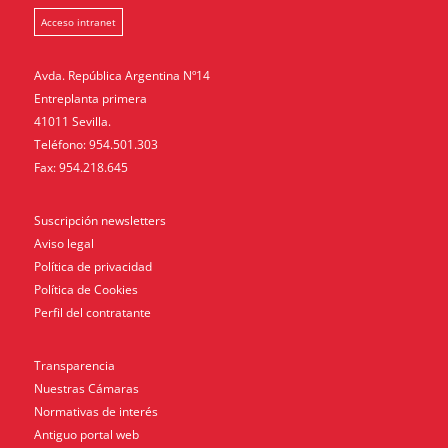
Acceso intranet
Avda. República Argentina Nº14
Entreplanta primera
41011 Sevilla.
Teléfono: 954.501.303
Fax: 954.218.645
Suscripción newsletters
Aviso legal
Política de privacidad
Política de Cookies
Perfil del contratante
Transparencia
Nuestras Cámaras
Normativas de interés
Antiguo portal web