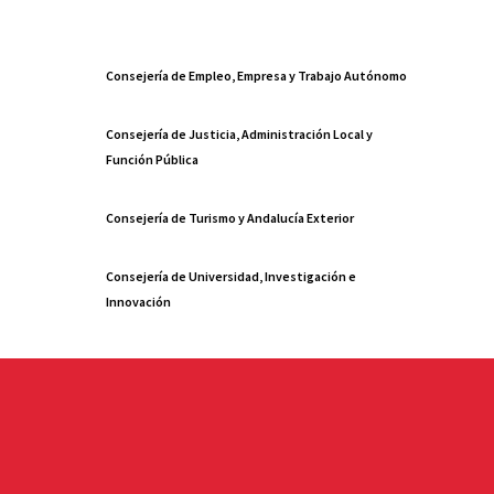
Consejería de Empleo, Empresa y Trabajo Autónomo
Consejería de Justicia, Administración Local y
Función Pública
Consejería de Turismo y Andalucía Exterior
Consejería de Universidad, Investigación e
Innovación