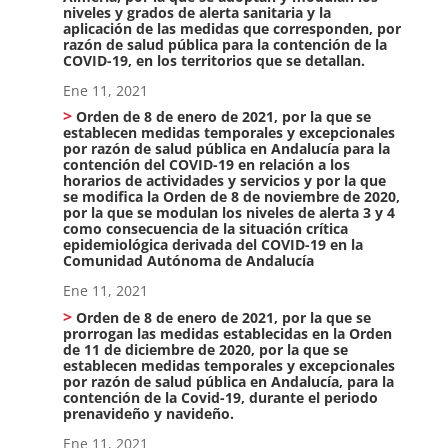
niveles y grados de alerta sanitaria y la
aplicación de las medidas que corresponden, por
razón de salud pública para la contención de la
COVID-19, en los territorios que se detallan.
Ene 11, 2021
Orden de 8 de enero de 2021, por la que se
establecen medidas temporales y excepcionales
por razón de salud pública en Andalucía para la
contención del COVID-19 en relación a los
horarios de actividades y servicios y por la que
se modifica la Orden de 8 de noviembre de 2020,
por la que se modulan los niveles de alerta 3 y 4
como consecuencia de la situación crítica
epidemiológica derivada del COVID-19 en la
Comunidad Autónoma de Andalucía
Ene 11, 2021
Orden de 8 de enero de 2021, por la que se
prorrogan las medidas establecidas en la Orden
de 11 de diciembre de 2020, por la que se
establecen medidas temporales y excepcionales
por razón de salud pública en Andalucía, para la
contención de la Covid-19, durante el periodo
prenavideño y navideño.
Ene 11, 2021