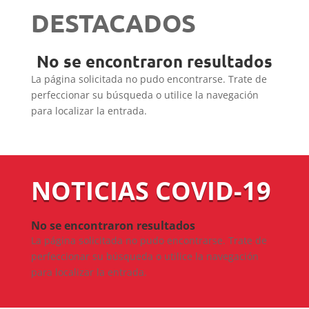
DESTACADOS
No se encontraron resultados
La página solicitada no pudo encontrarse. Trate de
perfeccionar su búsqueda o utilice la navegación
para localizar la entrada.
NOTICIAS COVID-19
No se encontraron resultados
La página solicitada no pudo encontrarse. Trate de
perfeccionar su búsqueda o utilice la navegación
para localizar la entrada.