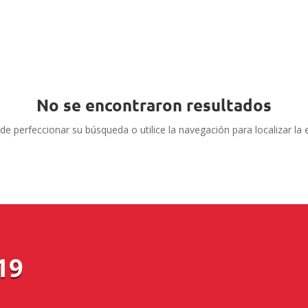
No se encontraron resultados
de perfeccionar su búsqueda o utilice la navegación para localizar la 
19