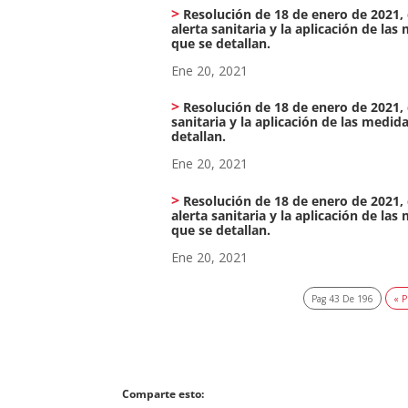
Resolución de 18 de enero de 2021, 
alerta sanitaria y la aplicación de l
que se detallan.
Ene 20, 2021
Resolución de 18 de enero de 2021, d
sanitaria y la aplicación de las medi
detallan.
Ene 20, 2021
Resolución de 18 de enero de 2021, 
alerta sanitaria y la aplicación de l
que se detallan.
Ene 20, 2021
Pag 43 De 196
« P
Comparte esto: