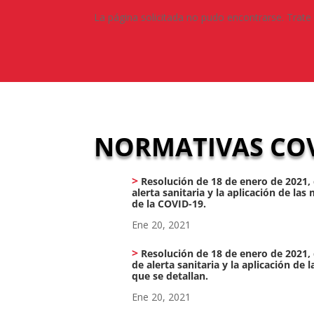
La página solicitada no pudo encontrarse. Trate 
NORMATIVAS COV
Resolución de 18 de enero de 2021, 
alerta sanitaria y la aplicación de la
de la COVID-19.
Ene 20, 2021
Resolución de 18 de enero de 2021, 
de alerta sanitaria y la aplicación de
que se detallan.
Ene 20, 2021