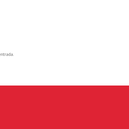
entrada.