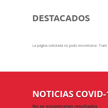
DESTACADOS
La página solicitada no pudo encontrarse. Trate 
NOTICIAS COVID-
No se encontraron resultados