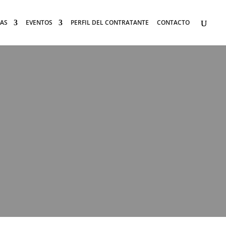
AS
EVENTOS
PERFIL DEL CONTRATANTE
CONTACTO