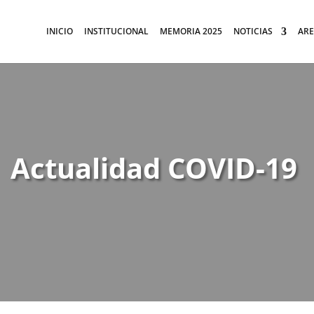
INICIO
INSTITUCIONAL
MEMORIA 2025
NOTICIAS
ARE
Actualidad COVID-19