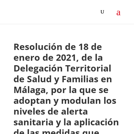
Resolución de 18 de
enero de 2021, de la
Delegación Territorial
de Salud y Familias en
Málaga, por la que se
adoptan y modulan los
niveles de alerta
sanitaria y la aplicación
de las medidas que