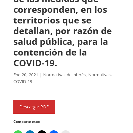
corresponden, en los
territorios que se
detallan, por razón de
salud pública, para la
contención de la
COVID-19.
Ene 20, 2021
|
Normativas de interés
,
Normativas-
COVID-19
Descargar PDF
Comparte esto: