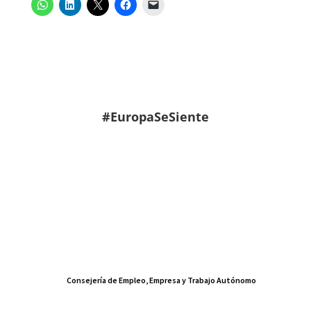
#EuropaSeSiente
Consejería de Empleo, Empresa y Trabajo Autónomo