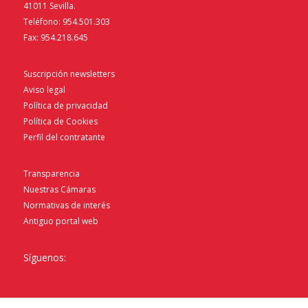
41011 Sevilla.
Teléfono: 954.501.303
Fax: 954.218.645
Suscripción newsletters
Aviso legal
Política de privacidad
Política de Cookies
Perfil del contratante
Transparencia
Nuestras Cámaras
Normativas de interés
Antiguo portal web
Síguenos: