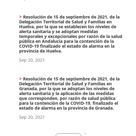
Resolución de 15 de septiembre de 2021, de la
Delegación Territorial de Salud y Familias en
Huelva, por la que se establecen los niveles de
alerta sanitaria y se adoptan medidas
temporales y excepcionales por razón de la salud
pública en Andalucía para la contención de la
COVID-19 finalizado el estado de alarma en la
provincia de Huelva.
Sep 20, 2021
Resolución de 15 de septiembre de 2021, de la
Delegación Territorial de Salud y Familias en
Granada, por la que se adoptan los niveles de
alerta sanitaria y la aplicación de las medidas
que corresponden, por razón de salud pública
para la contención de la COVID-19, finalizado el
estado de alarma en la provincia de Granada.
Sep 20, 2021