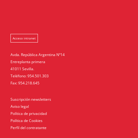
Acceso intranet
Avda. República Argentina Nº14
Entreplanta primera
41011 Sevilla.
Teléfono: 954.501.303
Fax: 954.218.645
Suscripción newsletters
Aviso legal
Política de privacidad
Política de Cookies
Perfil del contratante