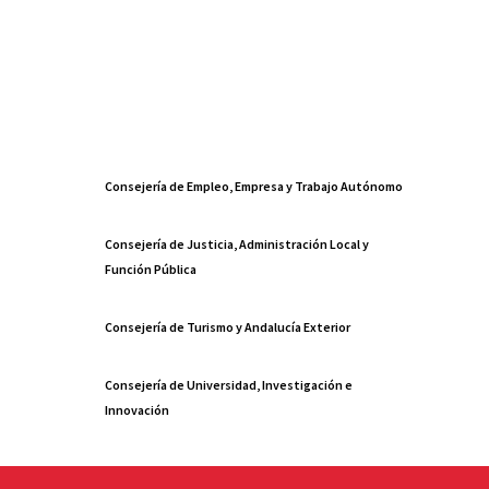
Consejería de Empleo, Empresa y Trabajo Autónomo
Consejería de Justicia, Administración Local y
Función Pública
Consejería de Turismo y Andalucía Exterior
Consejería de Universidad, Investigación e
Innovación