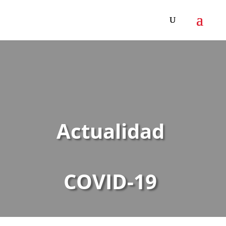
Actualidad
COVID-19