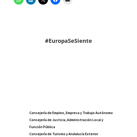
#EuropaSeSiente
Consejería de Empleo, Empresa y Trabajo Autónomo
Consejería de Justicia, Administración Local y
Función Pública
Consejería de Turismo y Andalucía Exterior