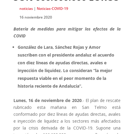
noticias
|
Noticias-COVID-19
16 noviembre 2020
Batería de medidas para mitigar los efectos de la
COVID
González de Lara, Sánchez Rojas y Amor
suscriben con el presidente andaluz el acuerdo
con diez líneas de ayudas directas, avales e
inyección de liquidez. Lo consideran “la mejor
respuesta viable en el peor momento de la
historia reciente de Andalucía”.
Lunes, 16 de noviembre de 2020
.- El plan de rescate
rubricado esta mañana en San Telmo está
conformado por diez líneas de ayudas directas, avales
e inyección de liquidez a los sectores más afectados
por la crisis derivada de la COVID-19. Supone una