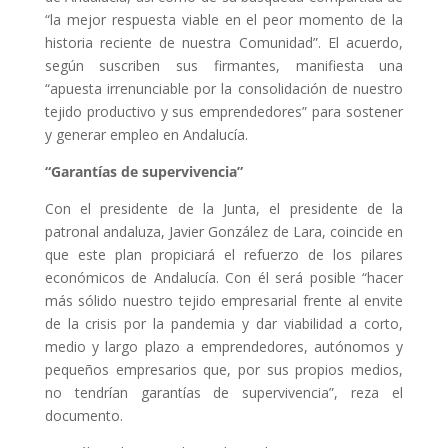
“la mejor respuesta viable en el peor momento de la
historia reciente de nuestra Comunidad”. El acuerdo,
según suscriben sus firmantes, manifiesta una
“apuesta irrenunciable por la consolidación de nuestro
tejido productivo y sus emprendedores” para sostener
y generar empleo en Andalucía.
“Garantías de supervivencia”
Con el presidente de la Junta, el presidente de la
patronal andaluza, Javier González de Lara, coincide en
que este plan propiciará el refuerzo de los pilares
económicos de Andalucía. Con él será posible “hacer
más sólido nuestro tejido empresarial frente al envite
de la crisis por la pandemia y dar viabilidad a corto,
medio y largo plazo a emprendedores, autónomos y
pequeños empresarios que, por sus propios medios,
no tendrían garantías de supervivencia”, reza el
documento.