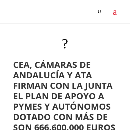
?
CEA, CÁMARAS DE
ANDALUCÍA Y ATA
FIRMAN CON LA JUNTA
EL PLAN DE APOYO A
PYMES Y AUTÓNOMOS
DOTADO CON MÁS DE
SON 666.600.000 EUROS