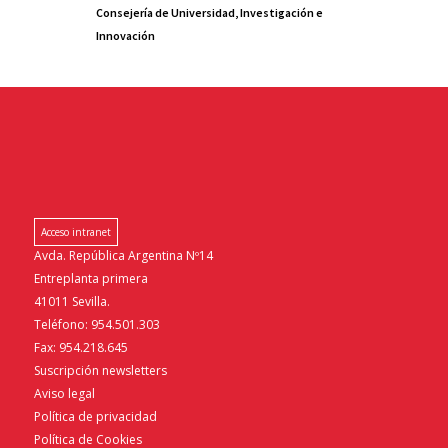
Consejería de Universidad, Investigación e
Innovación
Acceso intranet
Avda. República Argentina Nº14
Entreplanta primera
41011 Sevilla.
Teléfono: 954.501.303
Fax: 954.218.645
Suscripción newsletters
Aviso legal
Política de privacidad
Política de Cookies