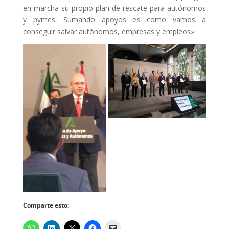
en marcha su propio plan de rescate para autónomos
y pymes. Sumando apoyos es como vamos a
conseguir salvar autónomos, empresas y empleos».
Comparte esto: