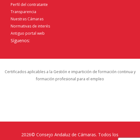
Perfil del contratante
Transparencia
Nuestras Cámaras
Normativas de interés
Antiguo portal web
Síguenos:
Certificados aplicables a la Gestión e impartición de formación continua y
formación profesional para el empleo
2026© Consejo Andaluz de Cámaras. Todos los