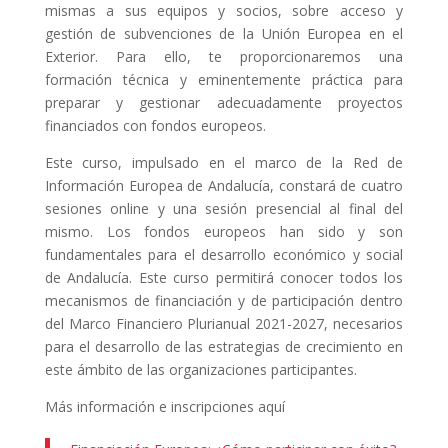
mismas a sus equipos y socios, sobre acceso y
gestión de subvenciones de la Unión Europea en el
Exterior. Para ello, te proporcionaremos una
formación técnica y eminentemente práctica para
preparar y gestionar adecuadamente proyectos
financiados con fondos europeos.
Este curso, impulsado en el marco de la Red de
Información Europea de Andalucía, constará de cuatro
sesiones online y una sesión presencial al final del
mismo. Los fondos europeos han sido y son
fundamentales para el desarrollo económico y social
de Andalucía. Este curso permitirá conocer todos los
mecanismos de financiación y de participación dentro
del Marco Financiero Plurianual 2021-2027, necesarios
para el desarrollo de las estrategias de crecimiento en
este ámbito de las organizaciones participantes.
Más información e inscripciones aquí