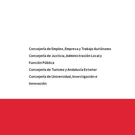
Consejería de Empleo, Empresa y Trabajo Autónomo
Consejería de Justicia, Administración Local y
Función Pública
Consejería de Turismo y Andalucía Exterior
Consejería de Universidad, Investigación e
Innovación