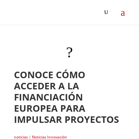
?
CONOCE CÓMO
ACCEDER A LA
FINANCIACIÓN
EUROPEA PARA
IMPULSAR PROYECTOS
noticias
|
Noticias Innovación