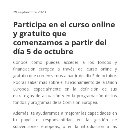
29 septiembre 2023
Participa en el curso online
y gratuito que
comenzamos a partir del
día 5 de octubre
Conoce cómo puedes acceder a los fondos y
financiación europea a través del curso online y
gratuito que comenzamos a partir del día 5 de octubre.
Podrás saber más sobre el funcionamiento de la Unión
Europea, especialmente en la definición de sus
estrategias de actuación y en la programación de los
fondos y programas de la Comisión Europea.
Además, te ayudaremos a mejorar las capacidades en
tu papel o responsabilidad en la gestión de
subvenciones europeas, o en la introducción a las