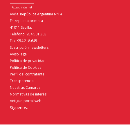
Acceso intranet
Avda. República Argentina Nº14
Entreplanta primera
41011 Sevilla.
Teléfono: 954.501.303
Fax: 954.218.645
Suscripción newsletters
Aviso legal
Política de privacidad
Política de Cookies
Perfil del contratante
Transparencia
Nuestras Cámaras
Normativas de interés
Antiguo portal web
Síguenos: