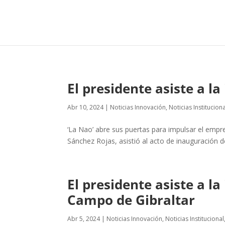
El presidente asiste a 
Abr 10, 2024
|
Noticias Innovación
,
Noticias Institucion
‘La Nao’ abre sus puertas para impulsar el empr
Sánchez Rojas, asistió al acto de inauguración d
El presidente asiste a 
Campo de Gibraltar
Abr 5, 2024
|
Noticias Innovación
,
Noticias Institucional