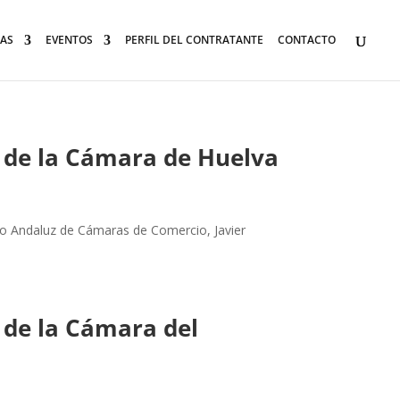
AS
EVENTOS
PERFIL DEL CONTRATANTE
CONTACTO
g de la Cámara de Huelva
ejo Andaluz de Cámaras de Comercio, Javier
 de la Cámara del