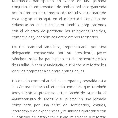
Marruecos participando en Nador en una jornada
conjunta de empresarios de ambas orillas organizada
por la Cámara de Comercio de Motril y la Cámara de
esta región marroquí, en el marco del convenio de
colaboración que suscribieron ambas corporaciones
con el objetivo de potenciar las relaciones sociales,
comerciales y económicas entre ambos territorios.
La red cameral andaluza, representada por una
delegación encabezada por su presidente, Javier
Sánchez Rojas ha participado en el ‘Encuentro de las
dos Orillas: Nador y Andalucía’, que viene a reforzar los
vínculos empresariales entre ambas orillas.
El Consejo cameral andaluz acompaña y respalda así a
la Cámara de Motril en esta iniciativa que también
apoyan con su presencia la Diputación de Granada, el
Ayuntamiento de Motril y su puerto en una jornada
compuesta por una serie de seminarios, charlas,
intercambio de experiencias y reuniones bilaterales con
el objetivo de establecer nuevas relaciones y reforzar