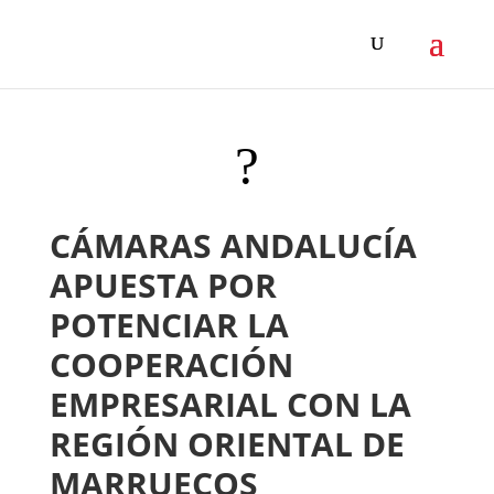
?
CÁMARAS ANDALUCÍA
APUESTA POR
POTENCIAR LA
COOPERACIÓN
EMPRESARIAL CON LA
REGIÓN ORIENTAL DE
MARRUECOS