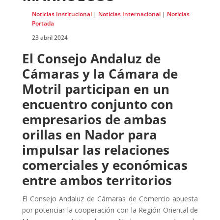
Noticias Institucional
|
Noticias Internacional
|
Noticias
Portada
23 abril 2024
El Consejo Andaluz de
Cámaras y la Cámara de
Motril participan en un
encuentro conjunto con
empresarios de ambas
orillas en Nador para
impulsar las relaciones
comerciales y económicas
entre ambos territorios
El Consejo Andaluz de Cámaras de Comercio apuesta
por potenciar la cooperación con la Región Oriental de