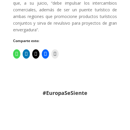
que, a su juicio, “debe impulsar los intercambios
comerciales, además de ser un puente turístico de
ambas regiones que promocione productos turísticos
conjuntos y sirva de revulsivo para proyectos de gran
envergadura”.
Comparte esto:
#EuropaSeSiente