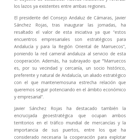
los lazos ya existentes entre ambas regiones.
El presidente del Consejo Andaluz de Cámaras, Javier
Sánchez Rojas, tras inaugurar las jornadas, ha
resaltado el valor de esta iniciativa ya que “estos
encuentros empresariales son estratégicos para
Andalucía y para la Región Oriental de Marruecos”,
poniendo la red cameral andaluza al servicio de esta
cooperación. Además, ha subrayado que
“
Marruecos
es, por su vecindad y cercanía, un socio histórico,
preferente y natural de Andalucía, un aliado estratégico
con el que mantenemosuna estrecha relación que
queremos seguir potenciando en el ámbito económico
y empresarial”.
Javier Sánchez Rojas ha destacado también la
encrucijada geoestratégica que ocupan ambos
territorios en el tráfico mundial de mercancías y la
importancia de sus puertos, entre los que ha
considerado necesaria la cooperación para explotar