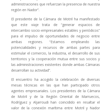
administraciones que refuerzan la presencia de nuestra
región en Nador”.
El presidente de la Cámara de Motril ha manifestado
que este viaje trata de “generar espacios de
intercambio socio-empresariales estables y periódicos”
para el impulso de oportunidades de negocio entre
ambas regiones. “Estamos empleando las
potencialidades y recursos de ambas partes para
estimular el comercio, la industria, el desarrollo de sus
territorios y la cooperación mutua entre sus socios y
las administraciones existentes donde ambas Cámaras
desarrollan su actividad”.
El encuentro ha acogido la celebración de diversas
mesas técnicas en las que han participado otros
agentes empresariales. Los presidentes de la Cámara
de Motril y de la Región Oriental de Marruecos,
Rodríguez y Aljarroudi han coincidido en resaltar el
valor de la conexión marítima entre Motril y Nador