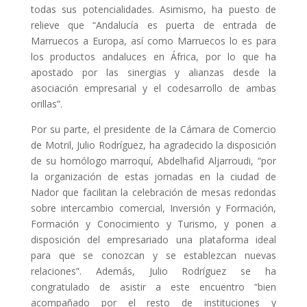
todas sus potencialidades. Asimismo, ha puesto de
relieve que “Andalucía es puerta de entrada de
Marruecos a Europa, así como Marruecos lo es para
los productos andaluces en África, por lo que ha
apostado por las sinergias y alianzas desde la
asociación empresarial y el codesarrollo de ambas
orillas”.
Por su parte, el presidente de la Cámara de Comercio
de Motril, Julio Rodríguez, ha agradecido la disposición
de su homólogo marroquí, Abdelhafid Aljarroudi, “por
la organización de estas jornadas en la ciudad de
Nador que facilitan la celebración de mesas redondas
sobre intercambio comercial, Inversión y Formación,
Formación y Conocimiento y Turismo, y ponen a
disposición del empresariado una plataforma ideal
para que se conozcan y se establezcan nuevas
relaciones”. Además, Julio Rodríguez se ha
congratulado de asistir a este encuentro “bien
acompañado por el resto de instituciones y