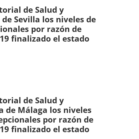
torial de Salud y
 de Sevilla los niveles de
ionales por razón de
19 finalizado el estado
torial de Salud y
a de Málaga los niveles
epcionales por razón de
19 finalizado el estado