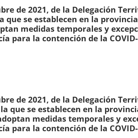
bre de 2021, de la Delegación Terri
la que se establecen en la provincia
doptan medidas temporales y excepc
ía para la contención de la COVID-
bre de 2021, de la Delegación Terri
la que se establecen en la provinci
e adoptan medidas temporales y exc
ía para la contención de la COVID-