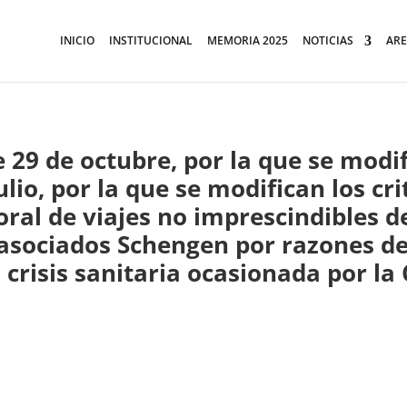
INICIO
INSTITUCIONAL
MEMORIA 2025
NOTICIAS
ARE
 29 de octubre, por la que se modi
lio, por la que se modifican los cri
ral de viajes no imprescindibles de
asociados Schengen por razones de
 crisis sanitaria ocasionada por la