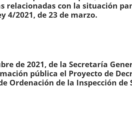
 relacionadas con la situación pa
ley 4/2021, de 23 de marzo.
bre de 2021, de la Secretaría Gener
mación pública el Proyecto de Decr
e Ordenación de la Inspección de S