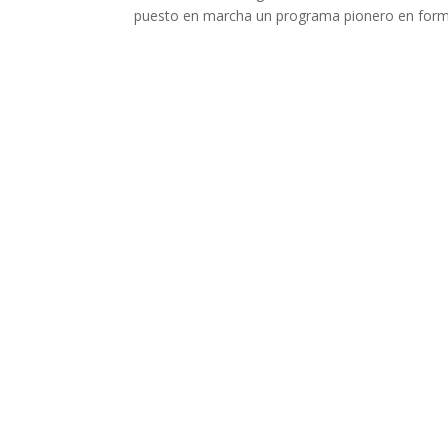
puesto en marcha un programa pionero en forma