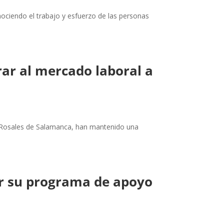
ciendo el trabajo y esfuerzo de las personas
ar al mercado laboral a
io Rosales de Salamanca, han mantenido una
r su programa de apoyo