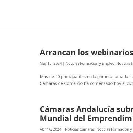
Arrancan los webinarios
May 15, 2024
|
Noticias Formación y Empleo
,
Noticias 
Más de 40 participantes en la primera jornada s
Cámaras de Comercio ha comenzado hoy el ciclo d
Cámaras Andalucía subr
Mundial del Emprendim
Abr 16, 2024
|
Noticias Cámaras
,
Noticias Formación y