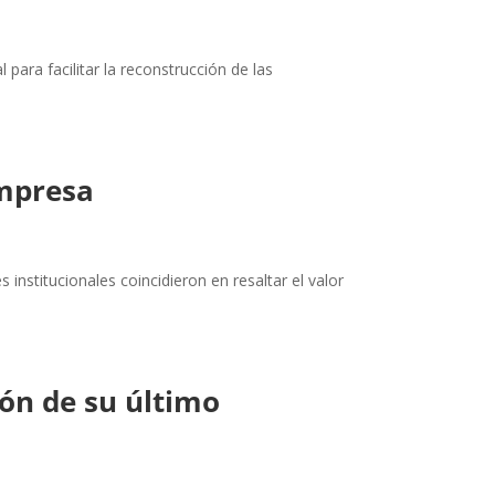
para facilitar la reconstrucción de las
empresa
institucionales coincidieron en resaltar el valor
ión de su último