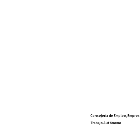
Consejería de Empleo, Empres
Trabajo Autónomo