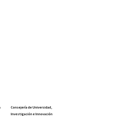
a
Consejería de Universidad,
Investigación e Innovación