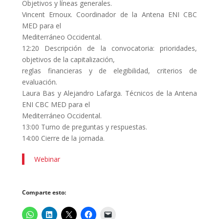
Objetivos y líneas generales.
Vincent Ernoux. Coordinador de la Antena ENI CBC
MED para el
Mediterráneo Occidental.
12:20 Descripción de la convocatoria: prioridades,
objetivos de la capitalización,
reglas financieras y de elegibilidad, criterios de
evaluación.
Laura Bas y Alejandro Lafarga. Técnicos de la Antena
ENI CBC MED para el
Mediterráneo Occidental.
13:00 Turno de preguntas y respuestas.
14:00 Cierre de la jornada.
Webinar
Comparte esto: