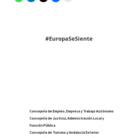
#EuropaSeSiente
Consejería de Empleo, Empresa y Trabajo Autónomo
Consejería de Justicia, Administración Local y
Función Pública
Consejería de Turismo y Andalucía Exterior