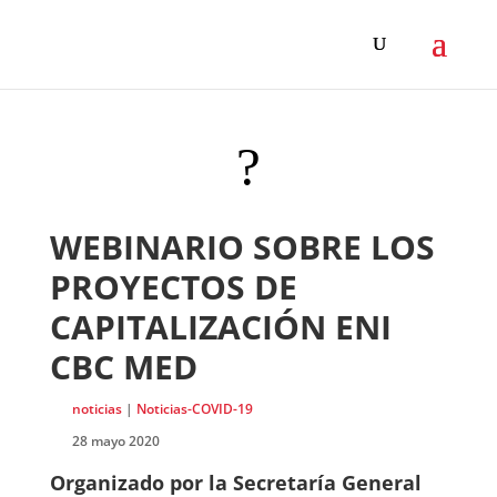
?
WEBINARIO SOBRE LOS
PROYECTOS DE
CAPITALIZACIÓN ENI
CBC MED
noticias
|
Noticias-COVID-19
28 mayo 2020
Organizado por la Secretaría General