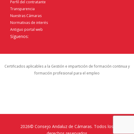
Perfil del contratante
Transparencia
Nuestras Cámaras
Normativas de interés
Antiguo portal web
Síguenos:
Certificados aplicables a la Gestión e impartición de formación continua y
formación profesional para el empleo
2026© Consejo Andaluz de Cámaras. Todos los
derechos reservados