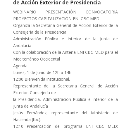
de Acción Exterior de Presidencia
WEBINARIO PRESENTACIÓN CONVOCATORIA
PROYECTOS CAPITALIZACIÓN ENI CBC MED
Organiza la Secretaría General de Acción Exterior de la
Consejería de la Presidencia,
Administración Pública e Interior de la Junta de
Andalucía
Con la colaboración de la Antena ENI CBC MED para el
Mediterráneo Occidental
Agenda
Lunes, 1 de Junio de 12h a 14h
12:00 Bienvenida institucional.
Representante de la Secretaria General de Acción
Exterior. Consejería de
la Presidencia, Administración Pública e Interior de la
Junta de Andalucía
Jesús Fernández, representante del Ministerio de
Hacienda (tbc).
12:10 Presentación del programa ENI CBC MED: